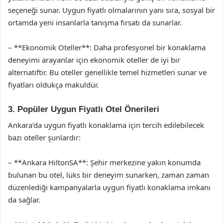
seçeneği sunar. Uygun fiyatlı olmalarının yanı sıra, sosyal bir
ortamda yeni insanlarla tanışma fırsatı da sunarlar.
– **Ekonomik Oteller**: Daha profesyonel bir konaklama
deneyimi arayanlar için ekonomik oteller de iyi bir
alternatiftir. Bu oteller genellikle temel hizmetleri sunar ve
fiyatları oldukça makuldür.
3. Popüler Uygun Fiyatlı Otel Önerileri
Ankara’da uygun fiyatlı konaklama için tercih edilebilecek
bazı oteller şunlardır:
– **Ankara HiltonSA**: Şehir merkezine yakın konumda
bulunan bu otel, lüks bir deneyim sunarken, zaman zaman
düzenlediği kampanyalarla uygun fiyatlı konaklama imkanı
da sağlar.