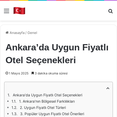
Menü
Ar
Anasayfa
/
Genel
Ankara’da Uygun Fiyatlı
Otel Seçenekleri
1 Mayıs 2025
3 dakika okuma süresi
Ankara'da Uygun Fiyatlı Otel Seçenekleri
1. Ankara'nın Bölgesel Farklılıkları
2. Uygun Fiyatlı Otel Türleri
3. Popüler Uygun Fiyatlı Otel Önerileri