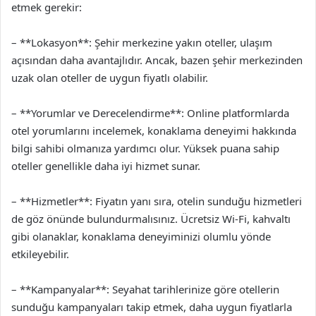
etmek gerekir:
– **Lokasyon**: Şehir merkezine yakın oteller, ulaşım
açısından daha avantajlıdır. Ancak, bazen şehir merkezinden
uzak olan oteller de uygun fiyatlı olabilir.
– **Yorumlar ve Derecelendirme**: Online platformlarda
otel yorumlarını incelemek, konaklama deneyimi hakkında
bilgi sahibi olmanıza yardımcı olur. Yüksek puana sahip
oteller genellikle daha iyi hizmet sunar.
– **Hizmetler**: Fiyatın yanı sıra, otelin sunduğu hizmetleri
de göz önünde bulundurmalısınız. Ücretsiz Wi-Fi, kahvaltı
gibi olanaklar, konaklama deneyiminizi olumlu yönde
etkileyebilir.
– **Kampanyalar**: Seyahat tarihlerinize göre otellerin
sunduğu kampanyaları takip etmek, daha uygun fiyatlarla