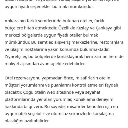
uygun fiyatlı seçenekler bulmak mümkündür.
Ankara’nın farklı semtlerinde bulunan oteller, farklı
bütçelere hitap etmektedir. Özellikle Kızılay ve Çankaya gibi
merkezi bölgelerde uygun fiyatlı oteller bulmak
mümkündür. Bu semtler, alışveriş merkezlerine, restoranlara
ve ulaşım noktalarına yakın konumda bulunmaktadır.
Ziyaretçiler, bu bölgelerde konaklayarak hem zaman hem de
maliyet açısından avantaj elde edebilirler.
Otel rezervasyonu yapmadan önce, misafirlerin otelin
müşteri yorumlarını ve puanlarını kontrol etmeleri faydalı
olacaktır. Çoğu otelin web sitesinde veya seyahat
platformlarında yer alan yorumlar, konaklama deneyimi
hakkında bilgi verir. Bu sayede, misafirler kendileri için en
uygun oteli seçebilir ve olumsuz sürprizlerle karşılaşma
olasılığını azaltabilirler.