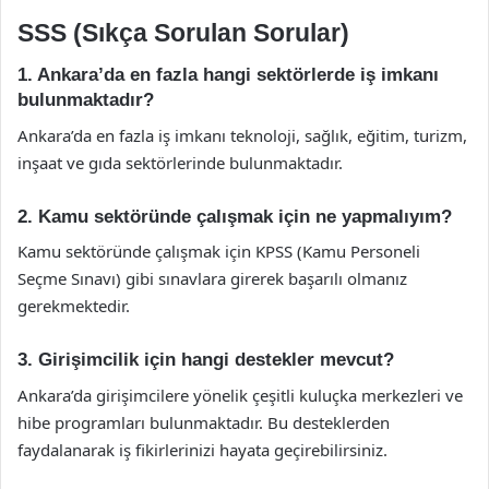
SSS (Sıkça Sorulan Sorular)
1. Ankara’da en fazla hangi sektörlerde iş imkanı
bulunmaktadır?
Ankara’da en fazla iş imkanı teknoloji, sağlık, eğitim, turizm,
inşaat ve gıda sektörlerinde bulunmaktadır.
2. Kamu sektöründe çalışmak için ne yapmalıyım?
Kamu sektöründe çalışmak için KPSS (Kamu Personeli
Seçme Sınavı) gibi sınavlara girerek başarılı olmanız
gerekmektedir.
3. Girişimcilik için hangi destekler mevcut?
Ankara’da girişimcilere yönelik çeşitli kuluçka merkezleri ve
hibe programları bulunmaktadır. Bu desteklerden
faydalanarak iş fikirlerinizi hayata geçirebilirsiniz.