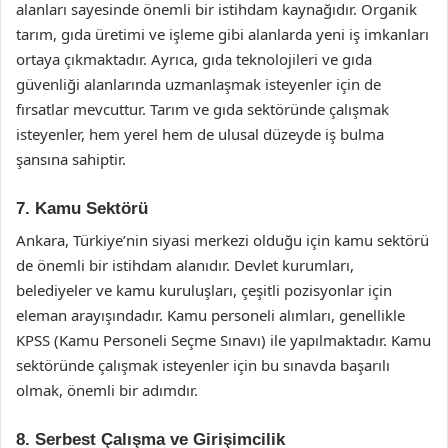
alanları sayesinde önemli bir istihdam kaynağıdır. Organik
tarım, gıda üretimi ve işleme gibi alanlarda yeni iş imkanları
ortaya çıkmaktadır. Ayrıca, gıda teknolojileri ve gıda
güvenliği alanlarında uzmanlaşmak isteyenler için de
fırsatlar mevcuttur. Tarım ve gıda sektöründe çalışmak
isteyenler, hem yerel hem de ulusal düzeyde iş bulma
şansına sahiptir.
7. Kamu Sektörü
Ankara, Türkiye’nin siyasi merkezi olduğu için kamu sektörü
de önemli bir istihdam alanıdır. Devlet kurumları,
belediyeler ve kamu kuruluşları, çeşitli pozisyonlar için
eleman arayışındadır. Kamu personeli alımları, genellikle
KPSS (Kamu Personeli Seçme Sınavı) ile yapılmaktadır. Kamu
sektöründe çalışmak isteyenler için bu sınavda başarılı
olmak, önemli bir adımdır.
8. Serbest Çalışma ve Girişimcilik