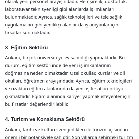
olarak yeni personel arayışındadır. Hemşirelik, doktorluk,
laboratuvar teknisyenliği gibi alanlarda iş imkanları
bulunmaktadır. Ayrıca, sağlık teknolojileri ve tele sağlık
uygulamaları gibi yenilikçi alanlar da iş arayanlar için
fırsatlar sunmaktadır.
3. Eğitim Sektörü
Ankara, birçok üniversiteye ev sahipliği yapmaktadır. Bu
durum, eğitim sektöründe de yeni iş imkanlarının
doğmasına neden olmaktadır. Özel okullar, kurslar ve dil
okulları, öğretmen arayışındadır. Ayrıca, eğitim teknolojileri
ve uzaktan eğitim alanlarında da yeni iş fırsatları ortaya
çıkmaktadır. Eğitim alanında kariyer yapmak isteyenler için
bu fırsatlar değerlendirilebilir.
4. Turizm ve Konaklama Sektörü
Ankara, tarihi ve kültürel zenginlikleri ile turizm açısından
önemli bir potansiyele sahiptir. Son yıllarda şehirdeki turizm