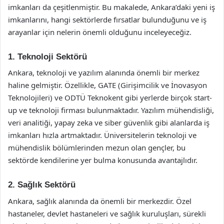
imkanları da çeşitlenmiştir. Bu makalede, Ankara’daki yeni iş
imkanlarını, hangi sektörlerde fırsatlar bulunduğunu ve iş
arayanlar için nelerin önemli olduğunu inceleyeceğiz.
1. Teknoloji Sektörü
Ankara, teknoloji ve yazılım alanında önemli bir merkez
haline gelmiştir. Özellikle, GATE (Girişimcilik ve İnovasyon
Teknolojileri) ve ODTÜ Teknokent gibi yerlerde birçok start-
up ve teknoloji firması bulunmaktadır. Yazılım mühendisliği,
veri analitiği, yapay zeka ve siber güvenlik gibi alanlarda iş
imkanları hızla artmaktadır. Üniversitelerin teknoloji ve
mühendislik bölümlerinden mezun olan gençler, bu
sektörde kendilerine yer bulma konusunda avantajlıdır.
2. Sağlık Sektörü
Ankara, sağlık alanında da önemli bir merkezdir. Özel
hastaneler, devlet hastaneleri ve sağlık kuruluşları, sürekli