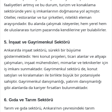
faaliyetleri artmış ve bu durum, turizm ve konaklama
sektöründe yeni iş imkanlarının doğmasına yol açmıştır.
Oteller, restoranlar ve tur şirketleri, nitelikli eleman
arayışındadır. Bu alanda çalışmak isteyenler, hem yerel hem
de uluslararası turizm pazarında kendilerine yer bulabilirler.
5. İnşaat ve Gayrimenkul Sektörü
Ankara’da inşaat sektörü, sürekli bir büyüme
göstermektedir. Yeni konut projeleri, ticari alanlar ve altyapı
çalışmaları, inşaat mühendisleri, mimarlar ve teknikerler için
iş imkanı sunmaktadır. Gayrimenkul sektörü de, konut
satışları ve kiralamaları ile birlikte büyük bir potansiyele
sahiptir. Gayrimenkul danışmanlığı, yatırım danışmanlığı
gibi alanlarda da kariyer fırsatları bulunmaktadır.
6. Gıda ve Tarım Sektörü
Tarım ve gıda sektörü, Ankara’nın çevresindeki tarım