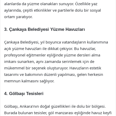
alanlarda da yüzme olanakları sunuyor. Özellikle yaz
aylarında, çeşitli etkinlikler ve partilerle dolu bir sosyal
ortam yaratıyor.
3.
Çankaya Belediyesi Yüzme Havuzları
Çankaya Belediyesi, yıl boyunca vatandaşların kullanımına
açık yüzme havuzları ile dikkat çekiyor. Bu havuzlar,
profesyonel eğitmenler eşliğinde yüzme dersleri alma
imkanı sunarken, aynı zamanda serinlemek için de
mükemmel bir seçenek oluşturuyor. Havuzların estetik
tasarımı ve bakımının düzenli yapılması, gelen herkesin
memnun kalmasını sağlıyor.
4.
Gölbaşı Tesisleri
Gölbaşı, Ankara’nın doğal güzellikleri ile dolu bir bölgesi.
Burada bulunan tesisler, göl manzarası eşliğinde havuz keyfi