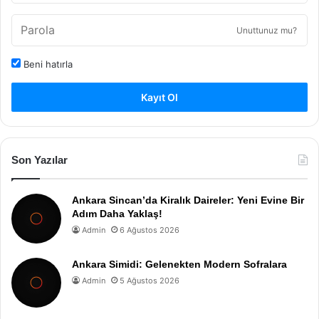
Unuttunuz mu?
Beni hatırla
Kayıt Ol
Son Yazılar
Ankara Sincan’da Kiralık Daireler: Yeni Evine Bir
Adım Daha Yaklaş!
Admin
6 Ağustos 2026
Ankara Simidi: Gelenekten Modern Sofralara
Admin
5 Ağustos 2026