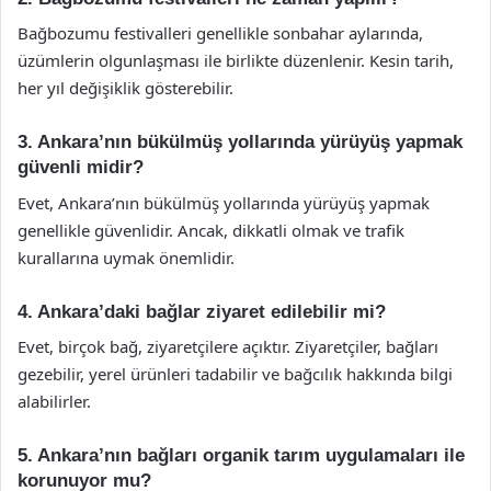
Bağbozumu festivalleri genellikle sonbahar aylarında,
üzümlerin olgunlaşması ile birlikte düzenlenir. Kesin tarih,
her yıl değişiklik gösterebilir.
3. Ankara’nın bükülmüş yollarında yürüyüş yapmak
güvenli midir?
Evet, Ankara’nın bükülmüş yollarında yürüyüş yapmak
genellikle güvenlidir. Ancak, dikkatli olmak ve trafik
kurallarına uymak önemlidir.
4. Ankara’daki bağlar ziyaret edilebilir mi?
Evet, birçok bağ, ziyaretçilere açıktır. Ziyaretçiler, bağları
gezebilir, yerel ürünleri tadabilir ve bağcılık hakkında bilgi
alabilirler.
5. Ankara’nın bağları organik tarım uygulamaları ile
korunuyor mu?