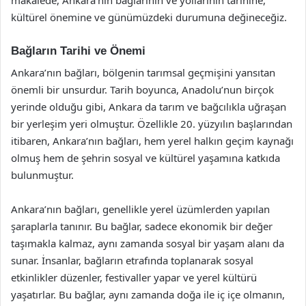
kültürel önemine ve günümüzdeki durumuna değineceğiz.
Bağların Tarihi ve Önemi
Ankara’nın bağları, bölgenin tarımsal geçmişini yansıtan
önemli bir unsurdur. Tarih boyunca, Anadolu’nun birçok
yerinde olduğu gibi, Ankara da tarım ve bağcılıkla uğraşan
bir yerleşim yeri olmuştur. Özellikle 20. yüzyılın başlarından
itibaren, Ankara’nın bağları, hem yerel halkın geçim kaynağı
olmuş hem de şehrin sosyal ve kültürel yaşamına katkıda
bulunmuştur.
Ankara’nın bağları, genellikle yerel üzümlerden yapılan
şaraplarla tanınır. Bu bağlar, sadece ekonomik bir değer
taşımakla kalmaz, aynı zamanda sosyal bir yaşam alanı da
sunar. İnsanlar, bağların etrafında toplanarak sosyal
etkinlikler düzenler, festivaller yapar ve yerel kültürü
yaşatırlar. Bu bağlar, aynı zamanda doğa ile iç içe olmanın,