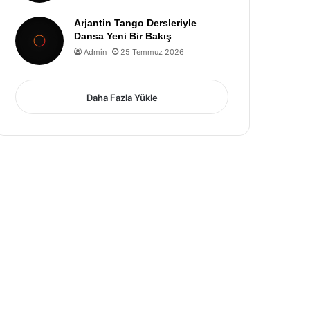
Arjantin Tango Dersleriyle
Dansa Yeni Bir Bakış
Admin
25 Temmuz 2026
Daha Fazla Yükle