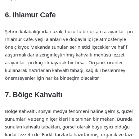
6.
Ihlamur Cafe
Şehrin kalabalığından uzak, huzurlu bir ortam arayanlar için
Ihlamur Cafe, yeşil alanları ve doğayla iç içe atmosferiyle
öne çıkıyor. Mekanda sunulan serinletici içecekler ve hafif
atıştırmalıklarla zenginleştirilmiş kahvaltı menüsü lezzet
arayanlar için kaçırılmayacak bir fırsat. Organik ürünler
kullanarak hazırlanan kahvaltı tabağı, sağlıklı beslenmeyi
önemseyenler için harika bir seçim olacaktır.
7.
Bölge Kahvaltı
Bölge Kahvaltı, sosyal medya fenomeni haline gelmiş, güzel
sunumları ve zengin içerikleri ile tanınan bir mekan. Burada
sunulan kahvaltı tabakları, görsel olarak büyüleyici olduğu
kadar lezzetli de. Farklı tarzlarla hazırlanmış, organik ve taze