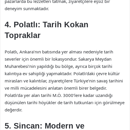
pazarlarda bu lezzetleri tatmak, ziyaretçilere eşsiz bir
deneyim sunmaktadır.
4. Polatlı: Tarih Kokan
Topraklar
Polatlı, Ankara’nın batısında yer alması nedeniyle tarih
severler için önemli bir lokasyondur. Sakarya Meydan
Muharebesi’nin yapıldığı bu bölge, ayrıca birçok tarihi
kalıntıya ev sahipliği yapmaktadır. Polatlı’daki çevre kültür
mirasları ve kalıntılar, ziyaretçilere Türkiye’nin savaş tarihini
ve milli mücadelesini anlatan önemli birer belgedir.
Polatlı’da yer alan tarihi M.Ö. 3000’lere kadar uzandığı
düşünülen tarihi höyükler de tarih tutkunları için görülmeye
değerdir.
5. Sincan: Modern ve