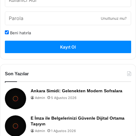
Unuttunuz mu?
Beni hatırla
Kayıt Ol
Son Yazılar
Ankara Simidi: Gelenekten Modern Sofralara
Admin
5 Ağustos 2026
E İmza ile Belgelerinizi Güvenle Dijital Ortama
Taşıyın
Admin
1 Ağustos 2026