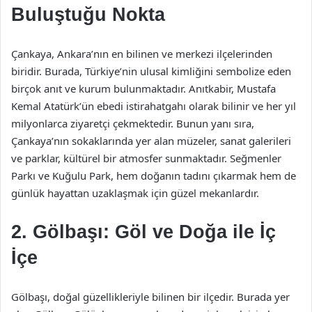
Buluştuğu Nokta
Çankaya, Ankara’nın en bilinen ve merkezi ilçelerinden
biridir. Burada, Türkiye’nin ulusal kimliğini sembolize eden
birçok anıt ve kurum bulunmaktadır. Anıtkabir, Mustafa
Kemal Atatürk’ün ebedi istirahatgahı olarak bilinir ve her yıl
milyonlarca ziyaretçi çekmektedir. Bunun yanı sıra,
Çankaya’nın sokaklarında yer alan müzeler, sanat galerileri
ve parklar, kültürel bir atmosfer sunmaktadır. Seğmenler
Parkı ve Kuğulu Park, hem doğanın tadını çıkarmak hem de
günlük hayattan uzaklaşmak için güzel mekanlardır.
2. Gölbaşı: Göl ve Doğa ile İç
İçe
Gölbaşı, doğal güzellikleriyle bilinen bir ilçedir. Burada yer