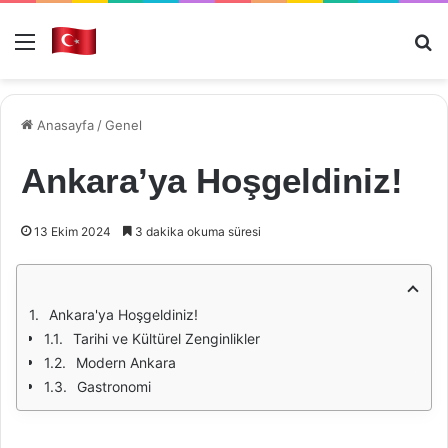
Menü
Ar
Anasayfa
/
Genel
Ankara’ya Hoşgeldiniz!
13 Ekim 2024
3 dakika okuma süresi
Ankara'ya Hoşgeldiniz!
Tarihi ve Kültürel Zenginlikler
Modern Ankara
Gastronomi