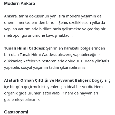
Modern Ankara
Ankara, tarihi dokusunun yanı sıra modern yaşamın da
önemli merkezlerinden biridir. Şehir, özellikle son yıllarda
yapılan yatırımlarla birlikte hızla gelişmekte ve çağdaş bir
metropol görünümüne kavuşmaktadır.
Tunalı Hilmi Caddesi
: Şehrin en hareketli bölgelerinden
biri olan Tunalı Hilmi Caddesi, alışveriş yapabileceğiniz
dükkanlar, kafeler ve restoranlarla doludur. Burada yürüyüş
yapabilir, sosyal yaşamın tadını çıkarabilirsiniz.
Atatürk Orman Çiftliği ve Hayvanat Bahçesi
: Doğayla iç
içe bir gün geçirmek isteyenler için ideal bir yerdir. Hem
organik gıda ürünleri satın alabilir hem de hayvanları
gözlemleyebilirsiniz.
Gastronomi