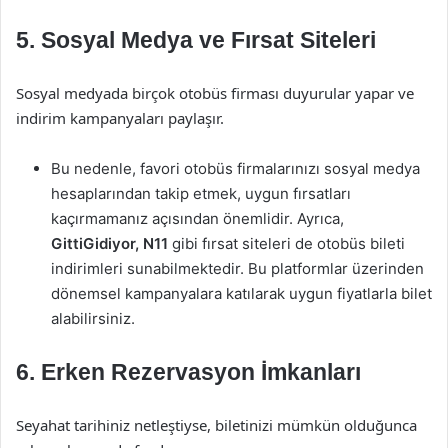
5. Sosyal Medya ve Fırsat Siteleri
Sosyal medyada birçok otobüs firması duyurular yapar ve
indirim kampanyaları paylaşır.
Bu nedenle, favori otobüs firmalarınızı sosyal medya
hesaplarından takip etmek, uygun fırsatları
kaçırmamanız açısından önemlidir. Ayrıca,
GittiGidiyor, N11
gibi fırsat siteleri de otobüs bileti
indirimleri sunabilmektedir. Bu platformlar üzerinden
dönemsel kampanyalara katılarak uygun fiyatlarla bilet
alabilirsiniz.
6. Erken Rezervasyon İmkanları
Seyahat tarihiniz netleştiyse, biletinizi mümkün olduğunca