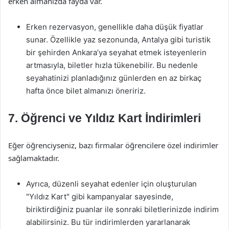
erken almanızda fayda var.
Erken rezervasyon, genellikle daha düşük fiyatlar
sunar. Özellikle yaz sezonunda, Antalya gibi turistik
bir şehirden Ankara’ya seyahat etmek isteyenlerin
artmasıyla, biletler hızla tükenebilir. Bu nedenle
seyahatinizi planladığınız günlerden en az birkaç
hafta önce bilet almanızı öneririz.
7. Öğrenci ve Yıldız Kart İndirimleri
Eğer öğrenciyseniz, bazı firmalar öğrencilere özel indirimler
sağlamaktadır.
Ayrıca, düzenli seyahat edenler için oluşturulan
"Yıldız Kart" gibi kampanyalar sayesinde,
biriktirdiğiniz puanlar ile sonraki biletlerinizde indirim
alabilirsiniz. Bu tür indirimlerden yararlanarak