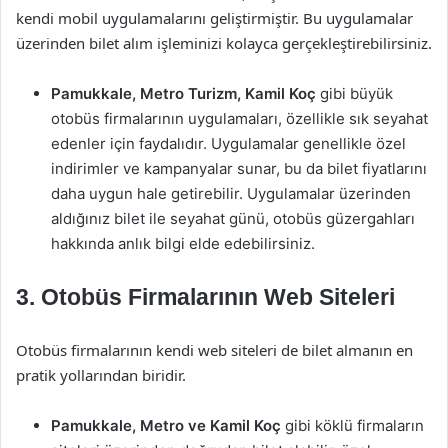
kendi mobil uygulamalarını geliştirmiştir. Bu uygulamalar
üzerinden bilet alım işleminizi kolayca gerçekleştirebilirsiniz.
Pamukkale, Metro Turizm, Kamil Koç
gibi büyük
otobüs firmalarının uygulamaları, özellikle sık seyahat
edenler için faydalıdır. Uygulamalar genellikle özel
indirimler ve kampanyalar sunar, bu da bilet fiyatlarını
daha uygun hale getirebilir. Uygulamalar üzerinden
aldığınız bilet ile seyahat günü, otobüs güzergahları
hakkında anlık bilgi elde edebilirsiniz.
3. Otobüs Firmalarının Web Siteleri
Otobüs firmalarının kendi web siteleri de bilet almanın en
pratik yollarından biridir.
Pamukkale, Metro ve Kamil Koç
gibi köklü firmaların