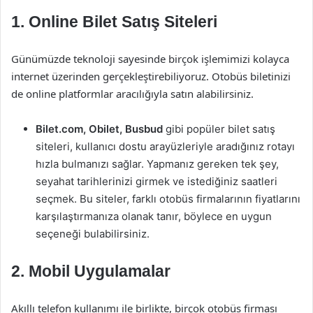
1. Online Bilet Satış Siteleri
Günümüzde teknoloji sayesinde birçok işlemimizi kolayca
internet üzerinden gerçekleştirebiliyoruz. Otobüs biletinizi
de online platformlar aracılığıyla satın alabilirsiniz.
Bilet.com, Obilet, Busbud
gibi popüler bilet satış
siteleri, kullanıcı dostu arayüzleriyle aradığınız rotayı
hızla bulmanızı sağlar. Yapmanız gereken tek şey,
seyahat tarihlerinizi girmek ve istediğiniz saatleri
seçmek. Bu siteler, farklı otobüs firmalarının fiyatlarını
karşılaştırmanıza olanak tanır, böylece en uygun
seçeneği bulabilirsiniz.
2. Mobil Uygulamalar
Akıllı telefon kullanımı ile birlikte, birçok otobüs firması