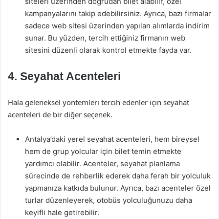
siteleri üzerinden doğrudan bilet alabilir, özel
kampanyalarını takip edebilirsiniz. Ayrıca, bazı firmalar
sadece web sitesi üzerinden yapılan alımlarda indirim
sunar. Bu yüzden, tercih ettiğiniz firmanın web
sitesini düzenli olarak kontrol etmekte fayda var.
4. Seyahat Acenteleri
Hala geleneksel yöntemleri tercih edenler için seyahat
acenteleri de bir diğer seçenek.
Antalya’daki yerel seyahat acenteleri, hem bireysel
hem de grup yolcular için bilet temin etmekte
yardımcı olabilir. Acenteler, seyahat planlama
sürecinde de rehberlik ederek daha ferah bir yolculuk
yapmanıza katkıda bulunur. Ayrıca, bazı acenteler özel
turlar düzenleyerek, otobüs yolculuğunuzu daha
keyifli hale getirebilir.