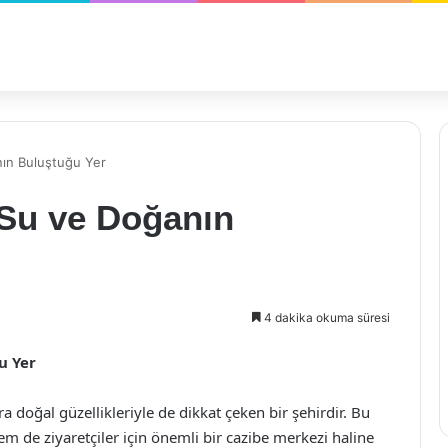
ın Buluştuğu Yer
Su ve Doğanın
4 dakika okuma süresi
u Yer
ıra doğal güzellikleriyle de dikkat çeken bir şehirdir. Bu
 de ziyaretçiler için önemli bir cazibe merkezi haline