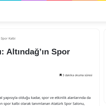
 Spor Kalbi
: Altındağ’ın Spor
3 dakika okuma süresi
al yapısıyla olduğu kadar, spor ve etkinlik alanlarında da
’ın spor kalbi olarak tanımlanan Atatürk Spor Salonu,