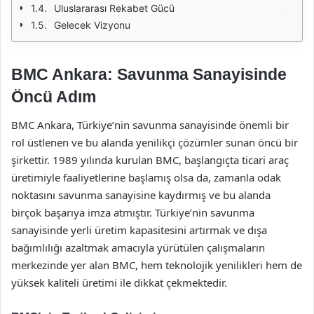
Uluslararası Rekabet Gücü
Gelecek Vizyonu
BMC Ankara: Savunma Sanayisinde
Öncü Adım
BMC Ankara, Türkiye’nin savunma sanayisinde önemli bir
rol üstlenen ve bu alanda yenilikçi çözümler sunan öncü bir
şirkettir. 1989 yılında kurulan BMC, başlangıçta ticari araç
üretimiyle faaliyetlerine başlamış olsa da, zamanla odak
noktasını savunma sanayisine kaydırmış ve bu alanda
birçok başarıya imza atmıştır. Türkiye’nin savunma
sanayisinde yerli üretim kapasitesini artırmak ve dışa
bağımlılığı azaltmak amacıyla yürütülen çalışmaların
merkezinde yer alan BMC, hem teknolojik yenilikleri hem de
yüksek kaliteli üretimi ile dikkat çekmektedir.