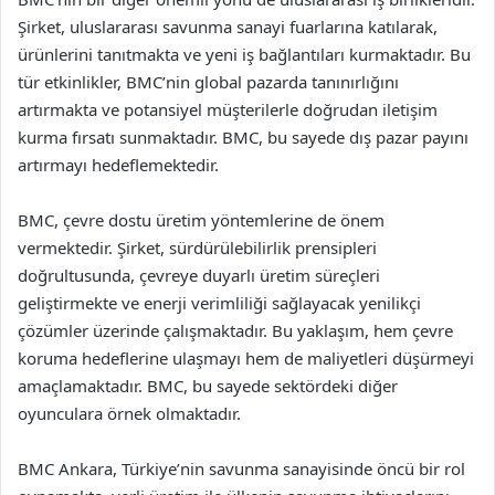
Şirket, uluslararası savunma sanayi fuarlarına katılarak,
ürünlerini tanıtmakta ve yeni iş bağlantıları kurmaktadır. Bu
tür etkinlikler, BMC’nin global pazarda tanınırlığını
artırmakta ve potansiyel müşterilerle doğrudan iletişim
kurma fırsatı sunmaktadır. BMC, bu sayede dış pazar payını
artırmayı hedeflemektedir.
BMC, çevre dostu üretim yöntemlerine de önem
vermektedir. Şirket, sürdürülebilirlik prensipleri
doğrultusunda, çevreye duyarlı üretim süreçleri
geliştirmekte ve enerji verimliliği sağlayacak yenilikçi
çözümler üzerinde çalışmaktadır. Bu yaklaşım, hem çevre
koruma hedeflerine ulaşmayı hem de maliyetleri düşürmeyi
amaçlamaktadır. BMC, bu sayede sektördeki diğer
oyunculara örnek olmaktadır.
BMC Ankara, Türkiye’nin savunma sanayisinde öncü bir rol