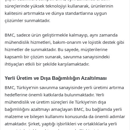
süreçlerinde yüksek teknolojiyi kullanarak, ürünlerinin
kalitesini artırmakta ve dünya standartlarına uygun
çözümler sunmaktadır.
BMC, sadece ürün geliştirmekle kalmayıp, aynı zamanda
mühendislik hizmetleri, bakım-onarım ve lojistik destek gibi
hizmetler de sunmaktadır. Bu sayede, müşterilerine
kapsamlı bir çözüm sunarak, savunma sanayisindeki
ihtiyaçları etkili bir şekilde karşılamaktadır.
Yerli Üretim ve Dışa Bağımlılığın Azaltılması
BMC, Türkiye’nin savunma sanayisinde yerli üretimi artırma
hedeflerine önemli katkılarda bulunmaktadır. Yerli
mühendislik ve üretim süreçleri ile Türkiye’nin dışa
bağımlılığını azaltmayı amaçlayan BMC, bu bağlamda yerli
malzeme ve bileşen kullanımı konusunda da önemli adımlar
atmaktadır. Şirket, yaptığı işbirlikleri ve ortaklıklarla yerli