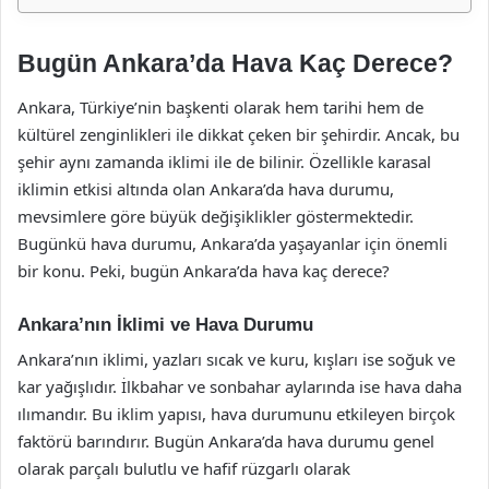
Bugün Ankara’da Hava Kaç Derece?
Ankara, Türkiye’nin başkenti olarak hem tarihi hem de
kültürel zenginlikleri ile dikkat çeken bir şehirdir. Ancak, bu
şehir aynı zamanda iklimi ile de bilinir. Özellikle karasal
iklimin etkisi altında olan Ankara’da hava durumu,
mevsimlere göre büyük değişiklikler göstermektedir.
Bugünkü hava durumu, Ankara’da yaşayanlar için önemli
bir konu. Peki, bugün Ankara’da hava kaç derece?
Ankara’nın İklimi ve Hava Durumu
Ankara’nın iklimi, yazları sıcak ve kuru, kışları ise soğuk ve
kar yağışlıdır. İlkbahar ve sonbahar aylarında ise hava daha
ılımandır. Bu iklim yapısı, hava durumunu etkileyen birçok
faktörü barındırır. Bugün Ankara’da hava durumu genel
olarak parçalı bulutlu ve hafif rüzgarlı olarak