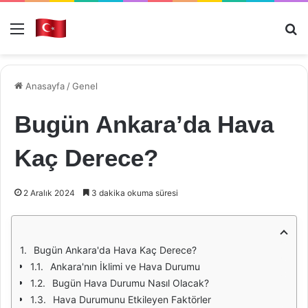
Menü
Ar
Anasayfa
/
Genel
Bugün Ankara’da Hava
Kaç Derece?
2 Aralık 2024
3 dakika okuma süresi
Bugün Ankara'da Hava Kaç Derece?
Ankara'nın İklimi ve Hava Durumu
Bugün Hava Durumu Nasıl Olacak?
Hava Durumunu Etkileyen Faktörler