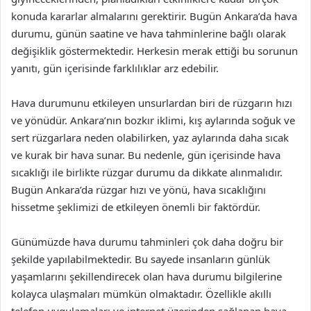
konuda kararlar almalarını gerektirir. Bugün Ankara’da hava
durumu, günün saatine ve hava tahminlerine bağlı olarak
değişiklik göstermektedir. Herkesin merak ettiği bu sorunun
yanıtı, gün içerisinde farklılıklar arz edebilir.
Hava durumunu etkileyen unsurlardan biri de rüzgarın hızı
ve yönüdür. Ankara’nın bozkır iklimi, kış aylarında soğuk ve
sert rüzgarlara neden olabilirken, yaz aylarında daha sıcak
ve kurak bir hava sunar. Bu nedenle, gün içerisinde hava
sıcaklığı ile birlikte rüzgar durumu da dikkate alınmalıdır.
Bugün Ankara’da rüzgar hızı ve yönü, hava sıcaklığını
hissetme şeklimizi de etkileyen önemli bir faktördür.
Günümüzde hava durumu tahminleri çok daha doğru bir
şekilde yapılabilmektedir. Bu sayede insanların günlük
yaşamlarını şekillendirecek olan hava durumu bilgilerine
kolayca ulaşmaları mümkün olmaktadır. Özellikle akıllı