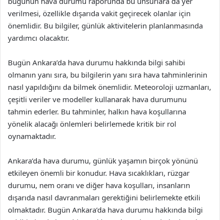
bugünün hava durumu raporunda bu unsurlara da yer
verilmesi, özellikle dışarıda vakit geçirecek olanlar için
önemlidir. Bu bilgiler, günlük aktivitelerin planlanmasında
yardımcı olacaktır.
Bugün Ankara’da hava durumu hakkında bilgi sahibi
olmanın yanı sıra, bu bilgilerin yanı sıra hava tahminlerinin
nasıl yapıldığını da bilmek önemlidir. Meteoroloji uzmanları,
çeşitli veriler ve modeller kullanarak hava durumunu
tahmin ederler. Bu tahminler, halkın hava koşullarına
yönelik alacağı önlemleri belirlemede kritik bir rol
oynamaktadır.
Ankara’da hava durumu, günlük yaşamın birçok yönünü
etkileyen önemli bir konudur. Hava sıcaklıkları, rüzgar
durumu, nem oranı ve diğer hava koşulları, insanların
dışarıda nasıl davranmaları gerektiğini belirlemekte etkili
olmaktadır. Bugün Ankara’da hava durumu hakkında bilgi