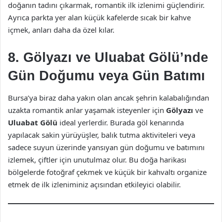
doğanın tadını çıkarmak, romantik ilk izlenimi güçlendirir.
Ayrıca parkta yer alan küçük kafelerde sıcak bir kahve
içmek, anları daha da özel kılar.
8. Gölyazı ve Uluabat Gölü’nde
Gün Doğumu veya Gün Batımı
Bursa’ya biraz daha yakın olan ancak şehrin kalabalığından
uzakta romantik anlar yaşamak isteyenler için
Gölyazı
ve
Uluabat Gölü
ideal yerlerdir. Burada göl kenarında
yapılacak sakin yürüyüşler, balık tutma aktiviteleri veya
sadece suyun üzerinde yansıyan gün doğumu ve batımını
izlemek, çiftler için unutulmaz olur. Bu doğa harikası
bölgelerde fotoğraf çekmek ve küçük bir kahvaltı organize
etmek de ilk izleniminiz açısından etkileyici olabilir.