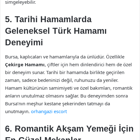
simgeleyebilir.
5. Tarihi Hamamlarda
Geleneksel Türk Hamamı
Deneyimi
Bursa, kaplıcaları ve hamamlarıyla da ünlüdür. Özellikle
Çekirge Hamamı
, çiftler için hem dinlendirici hem de özel
bir deneyim sunar. Tarihi bir hamamda birlikte geçirilen
zaman, sadece bedeninizi değil, ruhunuzu da yeniler.
Hamam kültürünün samimiyeti ve özel bakımları, romantik
anların unutulmaz olmasını sağlar. Bu deneyimden sonra
Bursa’nın meşhur kestane şekerinden tatmayı da
unutmayın.
orhangazi escort
6. Romantik Akşam Yemeği İçin