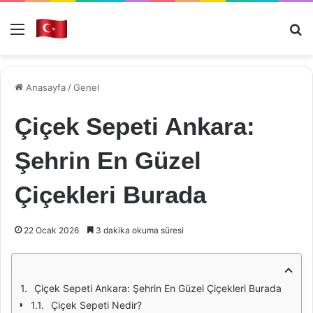
Menü
Ar
Anasayfa
/
Genel
Çiçek Sepeti Ankara:
Şehrin En Güzel
Çiçekleri Burada
22 Ocak 2026
3 dakika okuma süresi
Çiçek Sepeti Ankara: Şehrin En Güzel Çiçekleri Burada
Çiçek Sepeti Nedir?