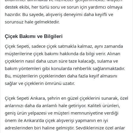
destek ekibi, her türlü soru ve sorun için yardımcı olmaya
hazırdır. Bu sayede, alışveriş deneyimi daha keyifli ve
sorunsuz hale gelmektedir.
Çiçek Bakımı ve Bilgileri
Çiçek Sepeti, sadece çiçek satmakla kalmaz, aynı zamanda
müşterilerine çiçek bakımı hakkında da bilgi verir. Alınan
çiçeklerin nasıl daha uzun süre taze kalacağı, sulama ve
bakım yöntemleri gibi konularda rehberlik sağlanmaktadır.
Bu, müşterilerin çiçeklerinden daha fazla keyif almasını
sağlar ve çiçeklerin ömrünü uzatır.
Çiçek Sepeti Ankara, şehrin en güzel çiçeklerini sunarak, özel
anlarınızı daha da anlamlı hale getiriyor. Kaliteli ürünleri,
geniş ürün yelpazesi ve müşteri memnuniyetine verdiği
önem ile Ankara’da çiçek alışverişi yapmanın en iyi
adreslerinden biri haline gelmiştir. Sevdiklerinize özel anlar