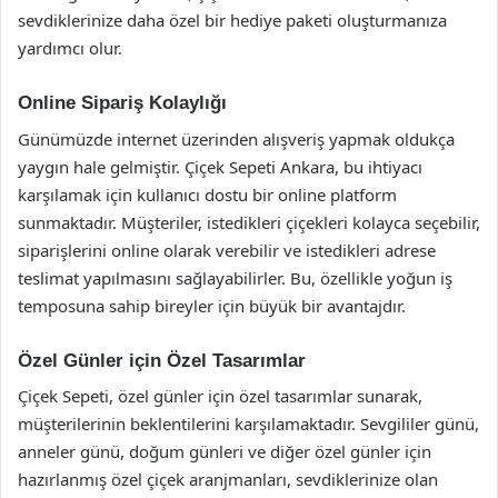
sevdiklerinize daha özel bir hediye paketi oluşturmanıza
yardımcı olur.
Online Sipariş Kolaylığı
Günümüzde internet üzerinden alışveriş yapmak oldukça
yaygın hale gelmiştir. Çiçek Sepeti Ankara, bu ihtiyacı
karşılamak için kullanıcı dostu bir online platform
sunmaktadır. Müşteriler, istedikleri çiçekleri kolayca seçebilir,
siparişlerini online olarak verebilir ve istedikleri adrese
teslimat yapılmasını sağlayabilirler. Bu, özellikle yoğun iş
temposuna sahip bireyler için büyük bir avantajdır.
Özel Günler için Özel Tasarımlar
Çiçek Sepeti, özel günler için özel tasarımlar sunarak,
müşterilerinin beklentilerini karşılamaktadır. Sevgililer günü,
anneler günü, doğum günleri ve diğer özel günler için
hazırlanmış özel çiçek aranjmanları, sevdiklerinize olan