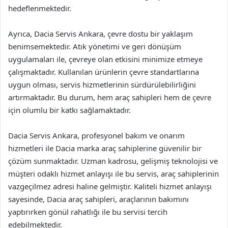
hedeflenmektedir.
Ayrıca, Dacia Servis Ankara, çevre dostu bir yaklaşım
benimsemektedir. Atık yönetimi ve geri dönüşüm
uygulamaları ile, çevreye olan etkisini minimize etmeye
çalışmaktadır. Kullanılan ürünlerin çevre standartlarına
uygun olması, servis hizmetlerinin sürdürülebilirliğini
artırmaktadır. Bu durum, hem araç sahipleri hem de çevre
için olumlu bir katkı sağlamaktadır.
Dacia Servis Ankara, profesyonel bakım ve onarım
hizmetleri ile Dacia marka araç sahiplerine güvenilir bir
çözüm sunmaktadır. Uzman kadrosu, gelişmiş teknolojisi ve
müşteri odaklı hizmet anlayışı ile bu servis, araç sahiplerinin
vazgeçilmez adresi haline gelmiştir. Kaliteli hizmet anlayışı
sayesinde, Dacia araç sahipleri, araçlarının bakımını
yaptırırken gönül rahatlığı ile bu servisi tercih
edebilmektedir.