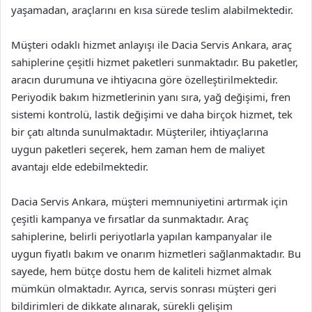
yaşamadan, araçlarını en kısa sürede teslim alabilmektedir.
Müşteri odaklı hizmet anlayışı ile Dacia Servis Ankara, araç
sahiplerine çeşitli hizmet paketleri sunmaktadır. Bu paketler,
aracın durumuna ve ihtiyacına göre özelleştirilmektedir.
Periyodik bakım hizmetlerinin yanı sıra, yağ değişimi, fren
sistemi kontrolü, lastik değişimi ve daha birçok hizmet, tek
bir çatı altında sunulmaktadır. Müşteriler, ihtiyaçlarına
uygun paketleri seçerek, hem zaman hem de maliyet
avantajı elde edebilmektedir.
Dacia Servis Ankara, müşteri memnuniyetini artırmak için
çeşitli kampanya ve fırsatlar da sunmaktadır. Araç
sahiplerine, belirli periyotlarla yapılan kampanyalar ile
uygun fiyatlı bakım ve onarım hizmetleri sağlanmaktadır. Bu
sayede, hem bütçe dostu hem de kaliteli hizmet almak
mümkün olmaktadır. Ayrıca, servis sonrası müşteri geri
bildirimleri de dikkate alınarak, sürekli gelişim