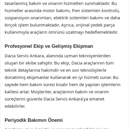
tasarlanmış bakım ve onarım hizmetleri sunmaktadır. Bu
hizmetler arasında motor bakımı, fren sistemleri kontrolü,
süspansiyon onarımları, elektrik sistemleri bakımı ve daha
birçok işlem bulunmaktadır. Ayrıca, orijinal yedek parça
kullanımıyla araçların ömrünü uzatmayı hedeflemektedir.
Profesyonel Ekip ve Gelişmiş Ekipman
Dacia Servis Ankara, alanında uzman teknisyenlerden
oluşan bir ekibe sahiptir. Bu ekip, Dacia araçlarının tüm
teknik detaylarına hakimdir ve en son teknolojilerle
donatılmış ekipmanlar kullanarak en iyi hizmeti sunar. Bu
sayede hem bakım süresi kısalır hem de yapılan işlemlerin
kalitesi artar. Müşteriler, araçlarının bakım ve onarım
süreçlerini güvenle Dacia Servis Ankara’ya emanet
edebilirler.
Periyodik Bakımın Önemi