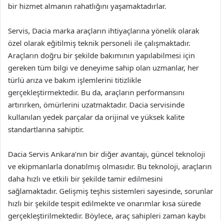
bir hizmet almanın rahatlığını yaşamaktadırlar.
Servis, Dacia marka araçların ihtiyaçlarına yönelik olarak
özel olarak eğitilmiş teknik personeli ile çalışmaktadır.
Araçların doğru bir şekilde bakımının yapılabilmesi için
gereken tüm bilgi ve deneyime sahip olan uzmanlar, her
türlü arıza ve bakım işlemlerini titizlikle
gerçekleştirmektedir. Bu da, araçların performansını
artırırken, ömürlerini uzatmaktadır. Dacia servisinde
kullanılan yedek parçalar da orijinal ve yüksek kalite
standartlarına sahiptir.
Dacia Servis Ankara’nın bir diğer avantajı, güncel teknoloji
ve ekipmanlarla donatılmış olmasıdır. Bu teknoloji, araçların
daha hızlı ve etkili bir şekilde tamir edilmesini
sağlamaktadır. Gelişmiş teşhis sistemleri sayesinde, sorunlar
hızlı bir şekilde tespit edilmekte ve onarımlar kısa sürede
gerçekleştirilmektedir. Böylece, araç sahipleri zaman kaybı