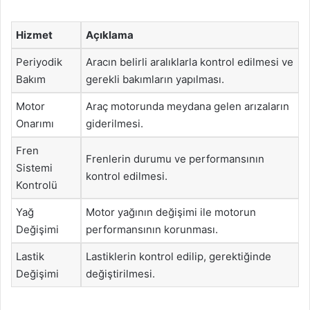
Hizmet
Açıklama
Periyodik
Aracın belirli aralıklarla kontrol edilmesi ve
Bakım
gerekli bakımların yapılması.
Motor
Araç motorunda meydana gelen arızaların
Onarımı
giderilmesi.
Fren
Frenlerin durumu ve performansının
Sistemi
kontrol edilmesi.
Kontrolü
Yağ
Motor yağının değişimi ile motorun
Değişimi
performansının korunması.
Lastik
Lastiklerin kontrol edilip, gerektiğinde
Değişimi
değiştirilmesi.