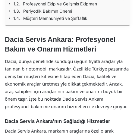
Profesyonel Ekip ve Gelişmiş Ekipman
Periyodik Bakımın Önemi
Müşteri Memnuniyeti ve Şeffaflık
Dacia Servis Ankara: Profesyonel
Bakım ve Onarım Hizmetleri
Dacia, dünya genelinde sunduğu uygun fiyatlı araçlarıyla
tanınan bir otomobil markasıdır. Özellikle Türkiye pazarında
geniş bir müşteri kitlesine hitap eden Dacia, kaliteli ve
ekonomik araçlar üretmesiyle dikkat çekmektedir. Ancak,
araç sahipleri için araçlarının bakım ve onarımı büyük bir
önem taşır. İşte bu noktada Dacia Servis Ankara,
profesyonel bakım ve onarım hizmetleri ile devreye giriyor.
Dacia Servis Ankara’nın Sağladığı Hizmetler
Dacia Servis Ankara, markanın araçlarına özel olarak