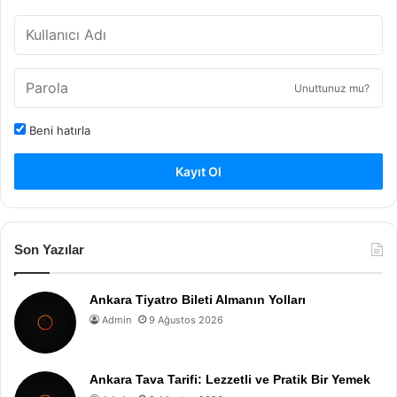
Unuttunuz mu?
Beni hatırla
Kayıt Ol
Son Yazılar
Ankara Tiyatro Bileti Almanın Yolları
Admin
9 Ağustos 2026
Ankara Tava Tarifi: Lezzetli ve Pratik Bir Yemek