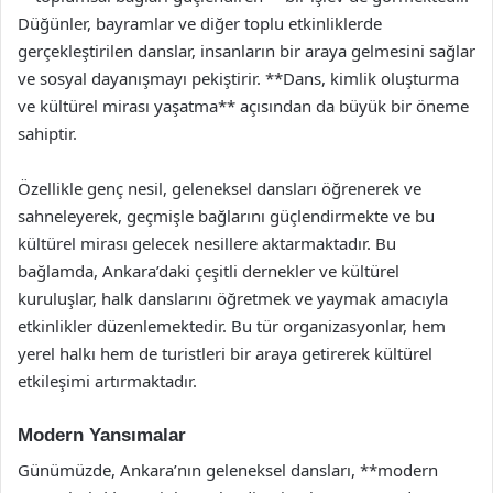
Düğünler, bayramlar ve diğer toplu etkinliklerde
gerçekleştirilen danslar, insanların bir araya gelmesini sağlar
ve sosyal dayanışmayı pekiştirir. **Dans, kimlik oluşturma
ve kültürel mirası yaşatma** açısından da büyük bir öneme
sahiptir.
Özellikle genç nesil, geleneksel dansları öğrenerek ve
sahneleyerek, geçmişle bağlarını güçlendirmekte ve bu
kültürel mirası gelecek nesillere aktarmaktadır. Bu
bağlamda, Ankara’daki çeşitli dernekler ve kültürel
kuruluşlar, halk danslarını öğretmek ve yaymak amacıyla
etkinlikler düzenlemektedir. Bu tür organizasyonlar, hem
yerel halkı hem de turistleri bir araya getirerek kültürel
etkileşimi artırmaktadır.
Modern Yansımalar
Günümüzde, Ankara’nın geleneksel dansları, **modern