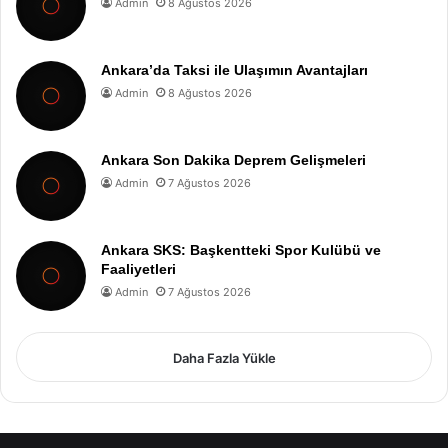
Admin
8 Ağustos 2026
Ankara’da Taksi ile Ulaşımın Avantajları
Admin
8 Ağustos 2026
Ankara Son Dakika Deprem Gelişmeleri
Admin
7 Ağustos 2026
Ankara SKS: Başkentteki Spor Kulübü ve
Faaliyetleri
Admin
7 Ağustos 2026
Daha Fazla Yükle