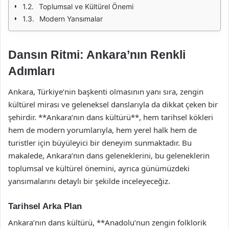
Toplumsal ve Kültürel Önemi
Modern Yansımalar
Dansın Ritmi: Ankara’nın Renkli
Adımları
Ankara, Türkiye’nin başkenti olmasının yanı sıra, zengin
kültürel mirası ve geleneksel danslarıyla da dikkat çeken bir
şehirdir. **Ankara’nın dans kültürü**, hem tarihsel kökleri
hem de modern yorumlarıyla, hem yerel halk hem de
turistler için büyüleyici bir deneyim sunmaktadır. Bu
makalede, Ankara’nın dans geleneklerini, bu geleneklerin
toplumsal ve kültürel önemini, ayrıca günümüzdeki
yansımalarını detaylı bir şekilde inceleyeceğiz.
Tarihsel Arka Plan
Ankara’nın dans kültürü, **Anadolu’nun zengin folklorik