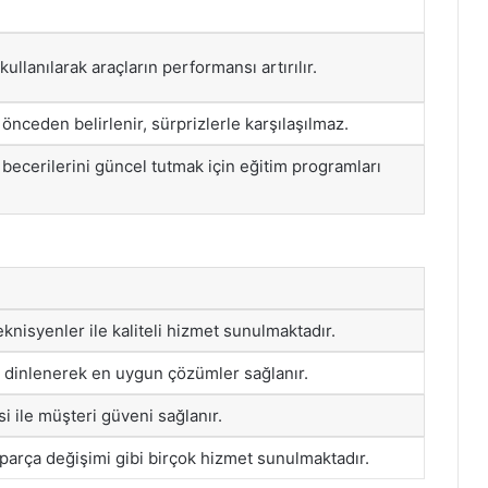
kullanılarak araçların performansı artırılır.
 önceden belirlenir, sürprizlerle karşılaşılmaz.
 becerilerini güncel tutmak için eğitim programları
nisyenler ile kaliteli hizmet sunulmaktadır.
rı dinlenerek en uygun çözümler sağlanır.
si ile müşteri güveni sağlanır.
parça değişimi gibi birçok hizmet sunulmaktadır.