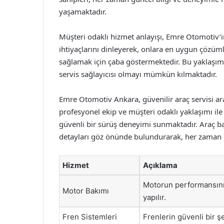
yaşamaktadır.
Müşteri odaklı hizmet anlayışı, Emre Otomotiv’i
ihtiyaçlarını dinleyerek, onlara en uygun çözüm
sağlamak için çaba göstermektedir. Bu yaklaşım, 
servis sağlayıcısı olmayı mümkün kılmaktadır.
Emre Otomotiv Ankara, güvenilir araç servisi aray
profesyonel ekip ve müşteri odaklı yaklaşımı ile
güvenli bir sürüş deneyimi sunmaktadır. Araç 
detayları göz önünde bulundurarak, her zaman e
Hizmet
Açıklama
Motorun performansını 
Motor Bakımı
yapılır.
Fren Sistemleri
Frenlerin güvenli bir ş