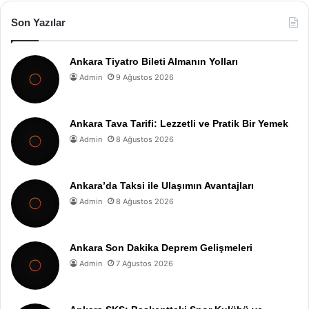
Son Yazılar
Ankara Tiyatro Bileti Almanın Yolları
Admin
9 Ağustos 2026
Ankara Tava Tarifi: Lezzetli ve Pratik Bir Yemek
Admin
8 Ağustos 2026
Ankara’da Taksi ile Ulaşımın Avantajları
Admin
8 Ağustos 2026
Ankara Son Dakika Deprem Gelişmeleri
Admin
7 Ağustos 2026