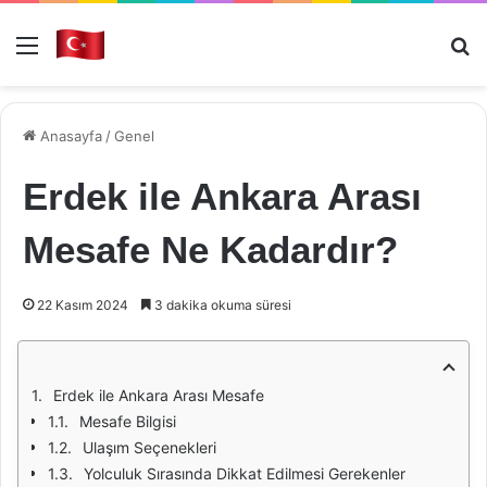
Menü
Ar
Anasayfa
/
Genel
Erdek ile Ankara Arası
Mesafe Ne Kadardır?
22 Kasım 2024
3 dakika okuma süresi
Erdek ile Ankara Arası Mesafe
Mesafe Bilgisi
Ulaşım Seçenekleri
Yolculuk Sırasında Dikkat Edilmesi Gerekenler