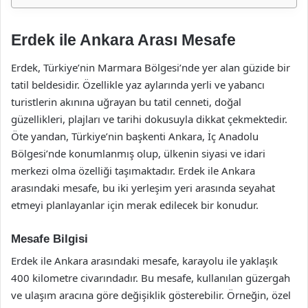
Erdek ile Ankara Arası Mesafe
Erdek, Türkiye’nin Marmara Bölgesi’nde yer alan güzide bir
tatil beldesidir. Özellikle yaz aylarında yerli ve yabancı
turistlerin akınına uğrayan bu tatil cenneti, doğal
güzellikleri, plajları ve tarihi dokusuyla dikkat çekmektedir.
Öte yandan, Türkiye’nin başkenti Ankara, İç Anadolu
Bölgesi’nde konumlanmış olup, ülkenin siyasi ve idari
merkezi olma özelliği taşımaktadır. Erdek ile Ankara
arasındaki mesafe, bu iki yerleşim yeri arasında seyahat
etmeyi planlayanlar için merak edilecek bir konudur.
Mesafe Bilgisi
Erdek ile Ankara arasındaki mesafe, karayolu ile yaklaşık
400 kilometre civarındadır. Bu mesafe, kullanılan güzergah
ve ulaşım aracına göre değişiklik gösterebilir. Örneğin, özel