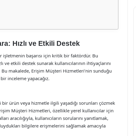
a: Hızlı ve Etkili Destek
letmenin başarısı için kritik bir faktördür. Bu
 ve etkili destek sunarak kullanıcılarının ihtiyaçlarını
. Bu makalede, Erişim Müşteri Hizmetleri’nin sunduğu
ı bir inceleme yapacağız.
 bir ürün veya hizmetle ilgili yaşadığı sorunları çözmek
işim Müşteri Hizmetleri, özellikle yerel kullanıcılar için
arı aracılığıyla, kullanıcıların sorularını yanıtlamak,
uydukları bilgilere erişmelerini sağlamak amacıyla