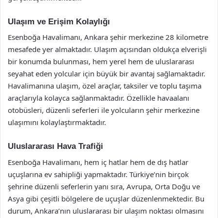
Ulaşım ve Erişim Kolaylığı
Esenboğa Havalimanı, Ankara şehir merkezine 28 kilometre
mesafede yer almaktadır. Ulaşım açısından oldukça elverişli
bir konumda bulunması, hem yerel hem de uluslararası
seyahat eden yolcular için büyük bir avantaj sağlamaktadır.
Havalimanına ulaşım, özel araçlar, taksiler ve toplu taşıma
araçlarıyla kolayca sağlanmaktadır. Özellikle havaalanı
otobüsleri, düzenli seferleri ile yolcuların şehir merkezine
ulaşımını kolaylaştırmaktadır.
Uluslararası Hava Trafiği
Esenboğa Havalimanı, hem iç hatlar hem de dış hatlar
uçuşlarına ev sahipliği yapmaktadır. Türkiye’nin birçok
şehrine düzenli seferlerin yanı sıra, Avrupa, Orta Doğu ve
Asya gibi çeşitli bölgelere de uçuşlar düzenlenmektedir. Bu
durum, Ankara’nın uluslararası bir ulaşım noktası olmasını