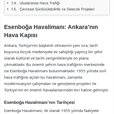
Uluslararası Hava Trafiği
Çevresel Sürdürülebilirlik ve Gelecek Projeleri
Esenboğa Havalimanı: Ankara’nın
Hava Kapısı
Ankara, Türkiye’nin başkenti olmasının yanı sıra, tarih
boyunca birçok medeniyete ev sahipliği yapmış bir şehir
olarak kültürel ve tarihi zenginlikleriyle ön plana
çıkmaktadır. Bu önemli şehrin hava trafiğinin merkezinde
ise Esenboğa Havalimanı bulunmaktadır. 1955 yılında sivil
hava trafiğine açılan bu havalimanı, zamanla
modernizasyon çalışmaları ve genişleme projeleri ile
Türkiye’nin en önemli havaalanlarından biri haline gelmiştir.
Esenboğa Havalimanı’nın Tarihçesi
Esenboğa Havalimanı, ilk olarak 1955 yılında faaliyete