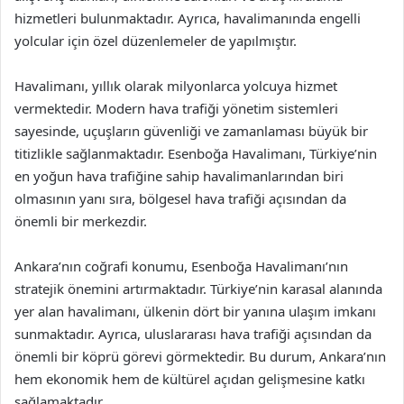
hizmetleri bulunmaktadır. Ayrıca, havalimanında engelli
yolcular için özel düzenlemeler de yapılmıştır.
Havalimanı, yıllık olarak milyonlarca yolcuya hizmet
vermektedir. Modern hava trafiği yönetim sistemleri
sayesinde, uçuşların güvenliği ve zamanlaması büyük bir
titizlikle sağlanmaktadır. Esenboğa Havalimanı, Türkiye’nin
en yoğun hava trafiğine sahip havalimanlarından biri
olmasının yanı sıra, bölgesel hava trafiği açısından da
önemli bir merkezdir.
Ankara’nın coğrafi konumu, Esenboğa Havalimanı’nın
stratejik önemini artırmaktadır. Türkiye’nin karasal alanında
yer alan havalimanı, ülkenin dört bir yanına ulaşım imkanı
sunmaktadır. Ayrıca, uluslararası hava trafiği açısından da
önemli bir köprü görevi görmektedir. Bu durum, Ankara’nın
hem ekonomik hem de kültürel açıdan gelişmesine katkı
sağlamaktadır.