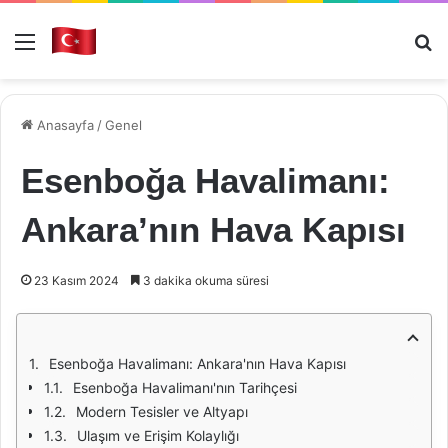
Menü
Ar
Anasayfa
/
Genel
Esenboğa Havalimanı:
Ankara’nın Hava Kapısı
23 Kasım 2024
3 dakika okuma süresi
Esenboğa Havalimanı: Ankara'nın Hava Kapısı
Esenboğa Havalimanı'nın Tarihçesi
Modern Tesisler ve Altyapı
Ulaşım ve Erişim Kolaylığı