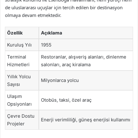
de uluslararası uçuşlar için tercih edilen bir destinasyon
olmaya devam etmektedir.
Özellik
Açıklama
Kuruluş Yılı
1955
Terminal
Restoranlar, alışveriş alanları, dinlenme
Hizmetleri
salonları, araç kiralama
Yıllık Yolcu
Milyonlarca yolcu
Sayısı
Ulaşım
Otobüs, taksi, özel araç
Opsiyonları
Çevre Dostu
Enerji verimliliği, güneş enerjisi kullanımı
Projeler