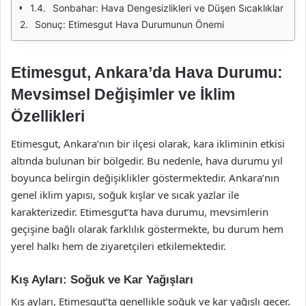
Sonbahar: Hava Dengesizlikleri ve Düşen Sıcaklıklar
Sonuç: Etimesgut Hava Durumunun Önemi
Etimesgut, Ankara’da Hava Durumu:
Mevsimsel Değişimler ve İklim
Özellikleri
Etimesgut, Ankara’nın bir ilçesi olarak, kara ikliminin etkisi
altında bulunan bir bölgedir. Bu nedenle, hava durumu yıl
boyunca belirgin değişiklikler göstermektedir. Ankara’nın
genel iklim yapısı, soğuk kışlar ve sıcak yazlar ile
karakterizedir. Etimesgut’ta hava durumu, mevsimlerin
geçişine bağlı olarak farklılık göstermekte, bu durum hem
yerel halkı hem de ziyaretçileri etkilemektedir.
Kış Ayları: Soğuk ve Kar Yağışları
Kış ayları, Etimesgut’ta genellikle soğuk ve kar yağışlı geçer.