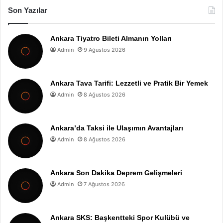
Son Yazılar
Ankara Tiyatro Bileti Almanın Yolları
Admin
9 Ağustos 2026
Ankara Tava Tarifi: Lezzetli ve Pratik Bir Yemek
Admin
8 Ağustos 2026
Ankara’da Taksi ile Ulaşımın Avantajları
Admin
8 Ağustos 2026
Ankara Son Dakika Deprem Gelişmeleri
Admin
7 Ağustos 2026
Ankara SKS: Başkentteki Spor Kulübü ve