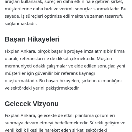
araçları kullanarak, süreçleri daha etkin hale getiren şirket,
müşterilerine daha hızlı ve verimli sonuçlar sunmaktadır. Bu
sayede, iş süreçleri optimize edilmekte ve zaman tasarrufu
sağlanmaktadır.
Başarı Hikayeleri
Fixplan Ankara, birçok başarılı projeye imza atmış bir firma
olarak, referansları ile de dikkat çekmektedir. Müşteri
memnuniyeti odaklı çalışmalar ve elde edilen sonuçlar, yeni
müşteriler için güvenilir bir referans kaynağı
oluşturmaktadır. Bu başarı hikayeleri, şirketin uzmanlığını
ve sektördeki yerini pekiştirmektedir.
Gelecek Vizyonu
Fixplan Ankara, gelecekte de etkili planlama çözümleri
sunmaya devam etmeyi hedeflemektedir. Sürekli gelişim ve
yenilikçilik ilkesi ile hareket eden şirket, sektördeki