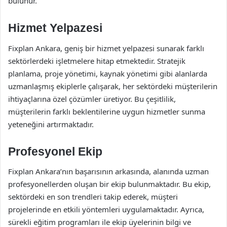
bulunur.
Hizmet Yelpazesi
Fixplan Ankara, geniş bir hizmet yelpazesi sunarak farklı
sektörlerdeki işletmelere hitap etmektedir. Stratejik
planlama, proje yönetimi, kaynak yönetimi gibi alanlarda
uzmanlaşmış ekiplerle çalışarak, her sektördeki müşterilerin
ihtiyaçlarına özel çözümler üretiyor. Bu çeşitlilik,
müşterilerin farklı beklentilerine uygun hizmetler sunma
yeteneğini artırmaktadır.
Profesyonel Ekip
Fixplan Ankara’nın başarısının arkasında, alanında uzman
profesyonellerden oluşan bir ekip bulunmaktadır. Bu ekip,
sektördeki en son trendleri takip ederek, müşteri
projelerinde en etkili yöntemleri uygulamaktadır. Ayrıca,
sürekli eğitim programları ile ekip üyelerinin bilgi ve