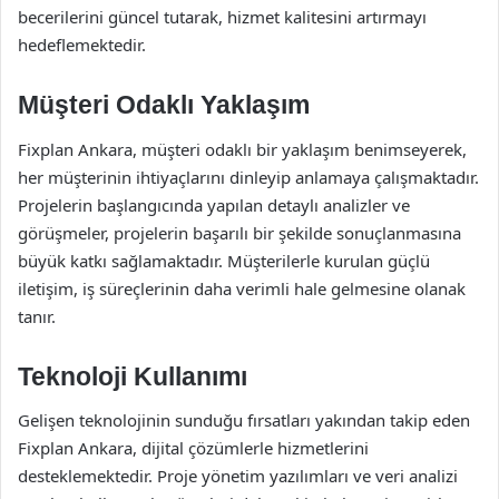
becerilerini güncel tutarak, hizmet kalitesini artırmayı
hedeflemektedir.
Müşteri Odaklı Yaklaşım
Fixplan Ankara, müşteri odaklı bir yaklaşım benimseyerek,
her müşterinin ihtiyaçlarını dinleyip anlamaya çalışmaktadır.
Projelerin başlangıcında yapılan detaylı analizler ve
görüşmeler, projelerin başarılı bir şekilde sonuçlanmasına
büyük katkı sağlamaktadır. Müşterilerle kurulan güçlü
iletişim, iş süreçlerinin daha verimli hale gelmesine olanak
tanır.
Teknoloji Kullanımı
Gelişen teknolojinin sunduğu fırsatları yakından takip eden
Fixplan Ankara, dijital çözümlerle hizmetlerini
desteklemektedir. Proje yönetim yazılımları ve veri analizi