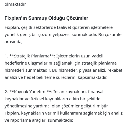
olmaktadır.
Fixplan’ın Sunmuş Olduğu Çözümler
Fixplan, çeşitli sektörlerde faaliyet gösteren işletmelere
yönelik geniş bir çözüm yelpazesi sunmaktadır. Bu çözümler
arasında;
1. **Stratejik Planlama**: İşletmelerin uzun vadeli
hedeflerine ulaşmalarını sağlamak için stratejik planlama
hizmetleri sunmaktadır. Bu hizmetler, piyasa analizi, rekabet
analizi ve hedef belirleme süreçlerini kapsamaktadır.
2. **Kaynak Yönetimi**: İnsan kaynakları, finansal
kaynaklar ve fiziksel kaynakların etkin bir şekilde
yönetilmesine yardımcı olan çözümler geliştirilmiştir.
Fixplan, kaynakların verimli kullanımını sağlamak için analiz
ve raporlama araçları sunmaktadır.