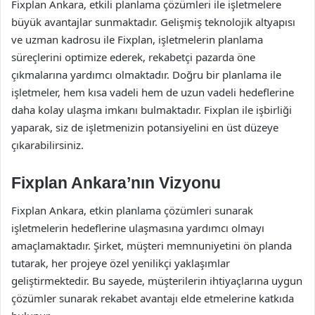
Fixplan Ankara, etkili planlama çözümleri ile işletmelere
büyük avantajlar sunmaktadır. Gelişmiş teknolojik altyapısı
ve uzman kadrosu ile Fixplan, işletmelerin planlama
süreçlerini optimize ederek, rekabetçi pazarda öne
çıkmalarına yardımcı olmaktadır. Doğru bir planlama ile
işletmeler, hem kısa vadeli hem de uzun vadeli hedeflerine
daha kolay ulaşma imkanı bulmaktadır. Fixplan ile işbirliği
yaparak, siz de işletmenizin potansiyelini en üst düzeye
çıkarabilirsiniz.
Fixplan Ankara’nın Vizyonu
Fixplan Ankara, etkin planlama çözümleri sunarak
işletmelerin hedeflerine ulaşmasına yardımcı olmayı
amaçlamaktadır. Şirket, müşteri memnuniyetini ön planda
tutarak, her projeye özel yenilikçi yaklaşımlar
geliştirmektedir. Bu sayede, müşterilerin ihtiyaçlarına uygun
çözümler sunarak rekabet avantajı elde etmelerine katkıda