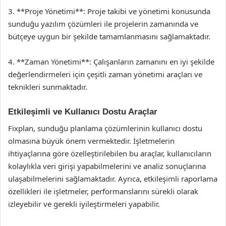
3. **Proje Yönetimi**: Proje takibi ve yönetimi konusunda
sunduğu yazılım çözümleri ile projelerin zamanında ve
bütçeye uygun bir şekilde tamamlanmasını sağlamaktadır.
4. **Zaman Yönetimi**: Çalışanların zamanını en iyi şekilde
değerlendirmeleri için çeşitli zaman yönetimi araçları ve
teknikleri sunmaktadır.
Etkileşimli ve Kullanıcı Dostu Araçlar
Fixplan, sunduğu planlama çözümlerinin kullanıcı dostu
olmasına büyük önem vermektedir. İşletmelerin
ihtiyaçlarına göre özelleştirilebilen bu araçlar, kullanıcıların
kolaylıkla veri girişi yapabilmelerini ve analiz sonuçlarına
ulaşabilmelerini sağlamaktadır. Ayrıca, etkileşimli raporlama
özellikleri ile işletmeler, performanslarını sürekli olarak
izleyebilir ve gerekli iyileştirmeleri yapabilir.