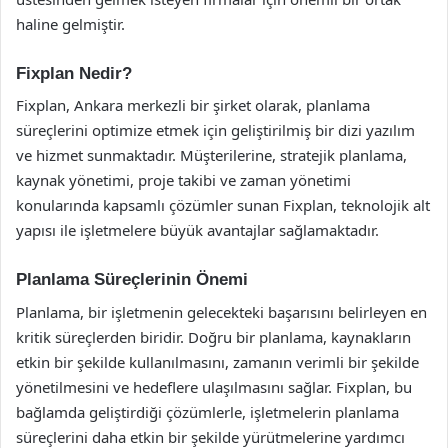
haline gelmiştir.
Fixplan Nedir?
Fixplan, Ankara merkezli bir şirket olarak, planlama
süreçlerini optimize etmek için geliştirilmiş bir dizi yazılım
ve hizmet sunmaktadır. Müşterilerine, stratejik planlama,
kaynak yönetimi, proje takibi ve zaman yönetimi
konularında kapsamlı çözümler sunan Fixplan, teknolojik alt
yapısı ile işletmelere büyük avantajlar sağlamaktadır.
Planlama Süreçlerinin Önemi
Planlama, bir işletmenin gelecekteki başarısını belirleyen en
kritik süreçlerden biridir. Doğru bir planlama, kaynakların
etkin bir şekilde kullanılmasını, zamanın verimli bir şekilde
yönetilmesini ve hedeflere ulaşılmasını sağlar. Fixplan, bu
bağlamda geliştirdiği çözümlerle, işletmelerin planlama
süreçlerini daha etkin bir şekilde yürütmelerine yardımcı