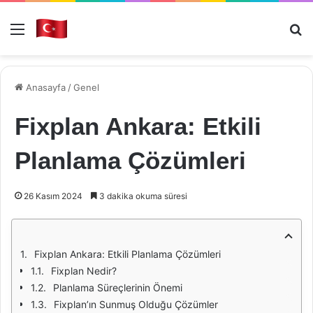
Menü
Ar
Anasayfa
/
Genel
Fixplan Ankara: Etkili
Planlama Çözümleri
26 Kasım 2024
3 dakika okuma süresi
Fixplan Ankara: Etkili Planlama Çözümleri
Fixplan Nedir?
Planlama Süreçlerinin Önemi
Fixplan’ın Sunmuş Olduğu Çözümler