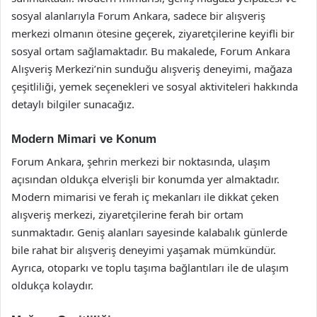
sosyal alanlarıyla Forum Ankara, sadece bir alışveriş
merkezi olmanın ötesine geçerek, ziyaretçilerine keyifli bir
sosyal ortam sağlamaktadır. Bu makalede, Forum Ankara
Alışveriş Merkezi’nin sunduğu alışveriş deneyimi, mağaza
çeşitliliği, yemek seçenekleri ve sosyal aktiviteleri hakkında
detaylı bilgiler sunacağız.
Modern Mimari ve Konum
Forum Ankara, şehrin merkezi bir noktasında, ulaşım
açısından oldukça elverişli bir konumda yer almaktadır.
Modern mimarisi ve ferah iç mekanları ile dikkat çeken
alışveriş merkezi, ziyaretçilerine ferah bir ortam
sunmaktadır. Geniş alanları sayesinde kalabalık günlerde
bile rahat bir alışveriş deneyimi yaşamak mümkündür.
Ayrıca, otoparkı ve toplu taşıma bağlantıları ile de ulaşım
oldukça kolaydır.