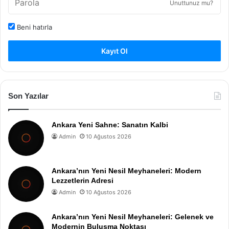
Unuttunuz mu?
Beni hatırla
Kayıt Ol
Son Yazılar
Ankara Yeni Sahne: Sanatın Kalbi
Admin
10 Ağustos 2026
Ankara’nın Yeni Nesil Meyhaneleri: Modern
Lezzetlerin Adresi
Admin
10 Ağustos 2026
Ankara’nın Yeni Nesil Meyhaneleri: Gelenek ve
Modernin Buluşma Noktası