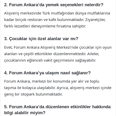
2. Forum Ankara’da yemek seçenekleri nelerdir?
Alışveriş merkezinde Türk mutfağından dünya mutfaklarına
kadar birçok restoran ve kafe bulunmaktadır. Ziyaretçiler,
farklı lezzetleri deneyimleme fırsatına sahiptir.
3. Çocuklar için özel alanlar var mı?
Evet, Forum Ankara Alışveriş Merkezi’nde çocuklar için oyun
alanları ve çeşitli etkinlikler düzenlenmektedir. Aileler,
çocuklarının eğlenceli vakit geçirmesini sağlayabilir.
4. Forum Ankara’ya ulaşım nasıl sağlanır?
Forum Ankara, merkezi bir konumda yer alır ve toplu
taşıma ile kolayca ulaşılabilir. Ayrıca, alışveriş merkezi içinde
geniş bir otopark bulunmaktadır.
5. Forum Ankara’da düzenlenen etkinlikler hakkında
bilgi alabilir miyim?