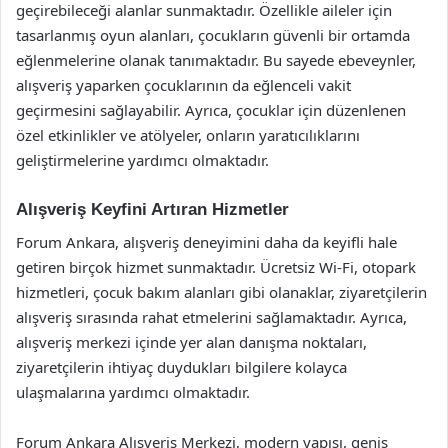
geçirebileceği alanlar sunmaktadır. Özellikle aileler için
tasarlanmış oyun alanları, çocukların güvenli bir ortamda
eğlenmelerine olanak tanımaktadır. Bu sayede ebeveynler,
alışveriş yaparken çocuklarının da eğlenceli vakit
geçirmesini sağlayabilir. Ayrıca, çocuklar için düzenlenen
özel etkinlikler ve atölyeler, onların yaratıcılıklarını
geliştirmelerine yardımcı olmaktadır.
Alışveriş Keyfini Artıran Hizmetler
Forum Ankara, alışveriş deneyimini daha da keyifli hale
getiren birçok hizmet sunmaktadır. Ücretsiz Wi-Fi, otopark
hizmetleri, çocuk bakım alanları gibi olanaklar, ziyaretçilerin
alışveriş sırasında rahat etmelerini sağlamaktadır. Ayrıca,
alışveriş merkezi içinde yer alan danışma noktaları,
ziyaretçilerin ihtiyaç duydukları bilgilere kolayca
ulaşmalarına yardımcı olmaktadır.
Forum Ankara Alışveriş Merkezi, modern yapısı, geniş