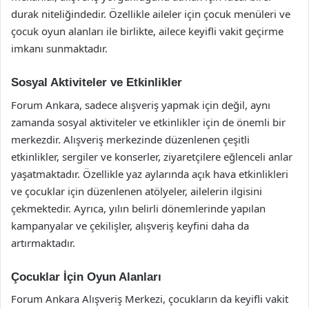
durak niteliğindedir. Özellikle aileler için çocuk menüleri ve
çocuk oyun alanları ile birlikte, ailece keyifli vakit geçirme
imkanı sunmaktadır.
Sosyal Aktiviteler ve Etkinlikler
Forum Ankara, sadece alışveriş yapmak için değil, aynı
zamanda sosyal aktiviteler ve etkinlikler için de önemli bir
merkezdir. Alışveriş merkezinde düzenlenen çeşitli
etkinlikler, sergiler ve konserler, ziyaretçilere eğlenceli anlar
yaşatmaktadır. Özellikle yaz aylarında açık hava etkinlikleri
ve çocuklar için düzenlenen atölyeler, ailelerin ilgisini
çekmektedir. Ayrıca, yılın belirli dönemlerinde yapılan
kampanyalar ve çekilişler, alışveriş keyfini daha da
artırmaktadır.
Çocuklar İçin Oyun Alanları
Forum Ankara Alışveriş Merkezi, çocukların da keyifli vakit