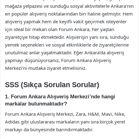
mağaza yelpazesi ve sunduğu sosyal aktivitelerle Ankara’nın
en popüler alışveriş noktalarından biri haline gelmiştir. Hem
alışveriş yapmak hem de keyifli vakit geçirmek isteyenler
için ideal bir mekan olan Forum Ankara, her yaştan
ziyaretçiye hitap etmektedir. Alışverişin yanı sıra, sunduğu
yemek seçenekleri ve sosyal etkinliklerle de ziyaretçilerine
unutulmaz anlar yaşatmaktadır. Eğer Ankara’da alışveriş
yapmayı düşünüyorsanız, Forum Ankara Alışveriş
Merkezi’ni mutlaka ziyaret etmelisiniz.
SSS (Sıkça Sorulan Sorular)
1. Forum Ankara Alışveriş Merkezi’nde hangi
markalar bulunmaktadır?
Forum Ankara Alışveriş Merkezi, Zara, H&M, Mavi, Nike,
Adidas gibi uluslararası markaların yanı sıra birçok yerel
markayı da bünyesinde barındırmaktadır.