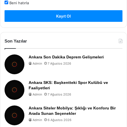
Beni hatırla
Kayıt Ol
Son Yazılar
Ankara Son Dakika Deprem Gelişmeleri
Admin
7 Ağustos 2026
Ankara SKS: Başkentteki Spor Kulübü ve
Faaliyetleri
Admin
7 Ağustos 2026
Ankara Siteler Mobilya: Şıklığı ve Konforu Bir
Arada Sunan Seçenekler
Admin
6 Ağustos 2026