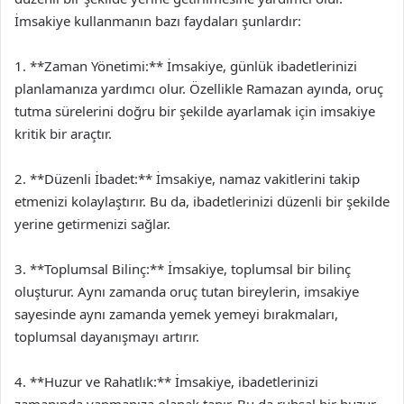
İmsakiye kullanmanın bazı faydaları şunlardır:
1. **Zaman Yönetimi:** İmsakiye, günlük ibadetlerinizi
planlamanıza yardımcı olur. Özellikle Ramazan ayında, oruç
tutma sürelerini doğru bir şekilde ayarlamak için imsakiye
kritik bir araçtır.
2. **Düzenli İbadet:** İmsakiye, namaz vakitlerini takip
etmenizi kolaylaştırır. Bu da, ibadetlerinizi düzenli bir şekilde
yerine getirmenizi sağlar.
3. **Toplumsal Bilinç:** İmsakiye, toplumsal bir bilinç
oluşturur. Aynı zamanda oruç tutan bireylerin, imsakiye
sayesinde aynı zamanda yemek yemeyi bırakmaları,
toplumsal dayanışmayı artırır.
4. **Huzur ve Rahatlık:** İmsakiye, ibadetlerinizi