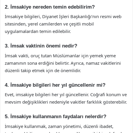
2. İmsakiye nereden temin edebilirim?
İmsakiye bilgileri, Diyanet İşleri Başkanlığı’nın resmi web
sitesinden, yerel camilerden ve çeşitli mobil
uygulamalardan temin edilebilir.
3. İmsak vaktinin önemi nedir?
İmsak vakti, oruç tutan Müslümanlar için yemek yeme
zamanının sona erdiğini belirtir. Ayrıca, namaz vakitlerini
düzenli takip etmek için de önemlidir.
4. İmsakiye bilgileri her yıl güncellenir mi?
Evet, imsakiye bilgileri her yıl güncellenir. Coğrafi konum ve
mevsim değişiklikleri nedeniyle vakitler farklılık gösterebilir.
5. İmsakiye kullanmanın faydaları nelerdir?
İmsakiye kullanmak, zaman yönetimi, düzenli ibadet,