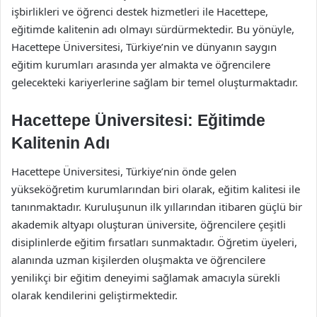
işbirlikleri ve öğrenci destek hizmetleri ile Hacettepe,
eğitimde kalitenin adı olmayı sürdürmektedir. Bu yönüyle,
Hacettepe Üniversitesi, Türkiye’nin ve dünyanın saygın
eğitim kurumları arasında yer almakta ve öğrencilere
gelecekteki kariyerlerine sağlam bir temel oluşturmaktadır.
Hacettepe Üniversitesi: Eğitimde
Kalitenin Adı
Hacettepe Üniversitesi, Türkiye’nin önde gelen
yükseköğretim kurumlarından biri olarak, eğitim kalitesi ile
tanınmaktadır. Kuruluşunun ilk yıllarından itibaren güçlü bir
akademik altyapı oluşturan üniversite, öğrencilere çeşitli
disiplinlerde eğitim fırsatları sunmaktadır. Öğretim üyeleri,
alanında uzman kişilerden oluşmakta ve öğrencilere
yenilikçi bir eğitim deneyimi sağlamak amacıyla sürekli
olarak kendilerini geliştirmektedir.