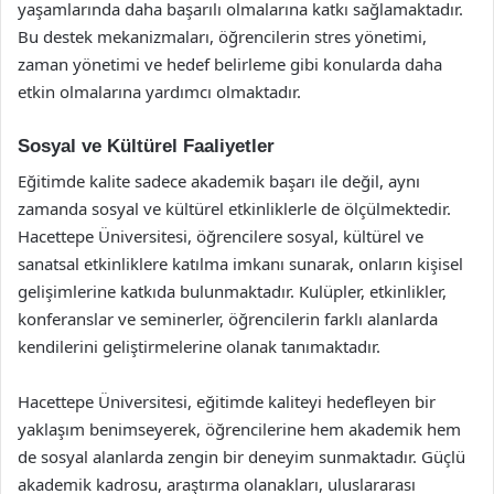
yaşamlarında daha başarılı olmalarına katkı sağlamaktadır.
Bu destek mekanizmaları, öğrencilerin stres yönetimi,
zaman yönetimi ve hedef belirleme gibi konularda daha
etkin olmalarına yardımcı olmaktadır.
Sosyal ve Kültürel Faaliyetler
Eğitimde kalite sadece akademik başarı ile değil, aynı
zamanda sosyal ve kültürel etkinliklerle de ölçülmektedir.
Hacettepe Üniversitesi, öğrencilere sosyal, kültürel ve
sanatsal etkinliklere katılma imkanı sunarak, onların kişisel
gelişimlerine katkıda bulunmaktadır. Kulüpler, etkinlikler,
konferanslar ve seminerler, öğrencilerin farklı alanlarda
kendilerini geliştirmelerine olanak tanımaktadır.
Hacettepe Üniversitesi, eğitimde kaliteyi hedefleyen bir
yaklaşım benimseyerek, öğrencilerine hem akademik hem
de sosyal alanlarda zengin bir deneyim sunmaktadır. Güçlü
akademik kadrosu, araştırma olanakları, uluslararası