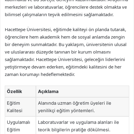
merkezleri ve laboratuvarlar, öğrencilere destek olmakta ve
bilimsel çalışmaların teşvik edilmesini sağlamaktadır.
Hacettepe Üniversitesi, eğitimde kaliteyi ön planda tutarak,
öğrencilere hem akademik hem de sosyal anlamda zengin
bir deneyim sunmaktadır. Bu yaklaşım, üniversitenin ulusal
ve uluslararası düzeyde tanınan bir kurum olmasını
sağlamaktadır. Hacettepe Üniversitesi, geleceğin liderlerini
yetiştirmeye devam ederken, eğitimdeki kalitesini de her
zaman korumayı hedeflemektedir.
Özellik
Açıklama
Eğitim
Alanında uzman öğretim üyeleri ile
Kalitesi
yenilikçi eğitim yöntemleri.
Uygulamalı
Laboratuvarlar ve uygulama alanları ile
Eğitim
teorik bilgilerin pratiğe dökülmesi.