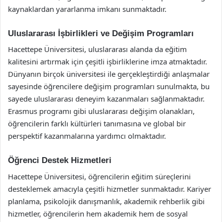
kaynaklardan yararlanma imkanı sunmaktadır.
Uluslararası İşbirlikleri ve Değişim Programları
Hacettepe Üniversitesi, uluslararası alanda da eğitim
kalitesini artırmak için çeşitli işbirliklerine imza atmaktadır.
Dünyanın birçok üniversitesi ile gerçekleştirdiği anlaşmalar
sayesinde öğrencilere değişim programları sunulmakta, bu
sayede uluslararası deneyim kazanmaları sağlanmaktadır.
Erasmus programı gibi uluslararası değişim olanakları,
öğrencilerin farklı kültürleri tanımasına ve global bir
perspektif kazanmalarına yardımcı olmaktadır.
Öğrenci Destek Hizmetleri
Hacettepe Üniversitesi, öğrencilerin eğitim süreçlerini
desteklemek amacıyla çeşitli hizmetler sunmaktadır. Kariyer
planlama, psikolojik danışmanlık, akademik rehberlik gibi
hizmetler, öğrencilerin hem akademik hem de sosyal