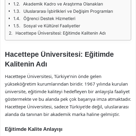
Akademik Kadro ve Araştırma Olanakları
Uluslararası İşbirlikleri ve Değişim Programları
Öğrenci Destek Hizmetleri
Sosyal ve Kültürel Faaliyetler
Hacettepe Üniversitesi: Eğitimde Kalitenin Adı
Hacettepe Üniversitesi: Eğitimde
Kalitenin Adı
Hacettepe Üniversitesi, Türkiye’nin önde gelen
yükseköğretim kurumlarından biridir. 1967 yılında kurulan
üniversite, eğitimde kaliteyi hedefleyen bir anlayışla faaliyet
göstermekte ve bu alanda pek çok başarıya imza atmaktadır.
Hacettepe Üniversitesi, sadece Türkiye’de değil, uluslararası
alanda da tanınan bir akademik marka haline gelmiştir.
Eğitimde Kalite Anlayışı