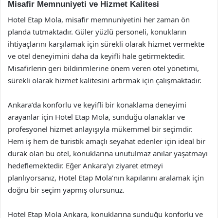
Misafir Memnuniyeti ve Hizmet Kalitesi
Hotel Etap Mola, misafir memnuniyetini her zaman ön
planda tutmaktadır. Güler yüzlü personeli, konukların
ihtiyaçlarını karşılamak için sürekli olarak hizmet vermekte
ve otel deneyimini daha da keyifli hale getirmektedir.
Misafirlerin geri bildirimlerine önem veren otel yönetimi,
sürekli olarak hizmet kalitesini artırmak için çalışmaktadır.
Ankara’da konforlu ve keyifli bir konaklama deneyimi
arayanlar için Hotel Etap Mola, sunduğu olanaklar ve
profesyonel hizmet anlayışıyla mükemmel bir seçimdir.
Hem iş hem de turistik amaçlı seyahat edenler için ideal bir
durak olan bu otel, konuklarına unutulmaz anılar yaşatmayı
hedeflemektedir. Eğer Ankara’yı ziyaret etmeyi
planlıyorsanız, Hotel Etap Mola’nın kapılarını aralamak için
doğru bir seçim yapmış olursunuz.
Hotel Etap Mola Ankara, konuklarına sunduğu konforlu ve