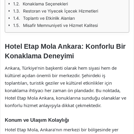
Konaklama Seçenekleri
Restoran ve Yiyecek İçecek Hizmetleri
Toplantı ve Etkinlik Alanları
Misafir Memnuniyeti ve Hizmet Kalitesi
Hotel Etap Mola Ankara: Konforlu Bir
Konaklama Deneyimi
Ankara, Türkiye’nin başkenti olarak hem siyasi hem de
kültürel açıdan önemli bir merkezdir. Şehirdeki iş
toplantıları, turistik geziler ve kültürel etkinlikler için
konaklama ihtiyacı her zaman ön plandadır. Bu noktada,
Hotel Etap Mola Ankara, konuklarına sunduğu olanaklar ve
konforlu hizmet anlayışıyla dikkat çekmektedir.
Konum ve Ulaşım Kolaylığı
Hotel Etap Mola, Ankara’nın merkezi bir bölgesinde yer