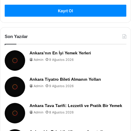
Kayıt Ol
Son Yazılar
Ankara’nın En İyi Yemek Yerleri
Admin
9 Ağustos 2026
Ankara Tiyatro Bileti Almanın Yolları
Admin
9 Ağustos 2026
Ankara Tava Tarifi: Lezzetli ve Pratik Bir Yemek
Admin
8 Ağustos 2026