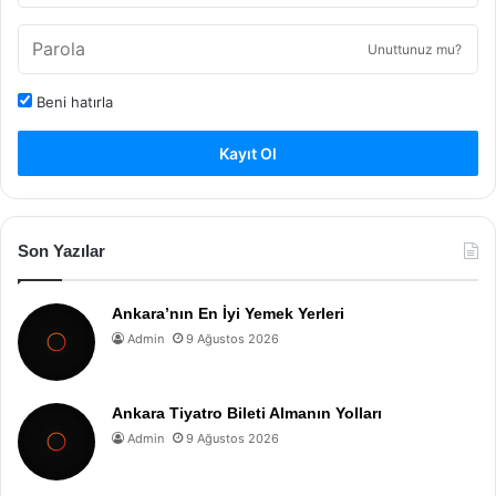
Unuttunuz mu?
Beni hatırla
Kayıt Ol
Son Yazılar
Ankara’nın En İyi Yemek Yerleri
Admin
9 Ağustos 2026
Ankara Tiyatro Bileti Almanın Yolları
Admin
9 Ağustos 2026