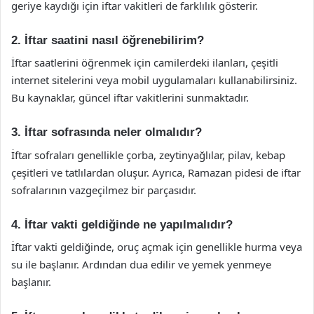
geriye kaydığı için iftar vakitleri de farklılık gösterir.
2. İftar saatini nasıl öğrenebilirim?
İftar saatlerini öğrenmek için camilerdeki ilanları, çeşitli
internet sitelerini veya mobil uygulamaları kullanabilirsiniz.
Bu kaynaklar, güncel iftar vakitlerini sunmaktadır.
3. İftar sofrasında neler olmalıdır?
İftar sofraları genellikle çorba, zeytinyağlılar, pilav, kebap
çeşitleri ve tatlılardan oluşur. Ayrıca, Ramazan pidesi de iftar
sofralarının vazgeçilmez bir parçasıdır.
4. İftar vakti geldiğinde ne yapılmalıdır?
İftar vakti geldiğinde, oruç açmak için genellikle hurma veya
su ile başlanır. Ardından dua edilir ve yemek yenmeye
başlanır.