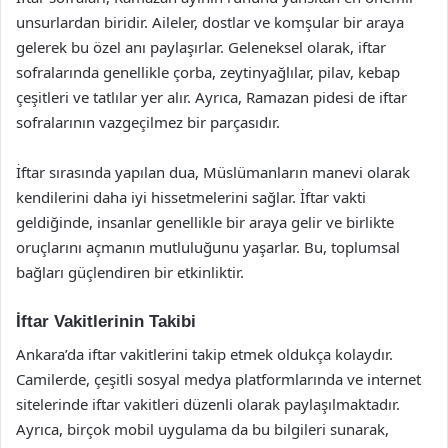
unsurlardan biridir. Aileler, dostlar ve komşular bir araya
gelerek bu özel anı paylaşırlar. Geleneksel olarak, iftar
sofralarında genellikle çorba, zeytinyağlılar, pilav, kebap
çeşitleri ve tatlılar yer alır. Ayrıca, Ramazan pidesi de iftar
sofralarının vazgeçilmez bir parçasıdır.
İftar sırasında yapılan dua, Müslümanların manevi olarak
kendilerini daha iyi hissetmelerini sağlar. İftar vakti
geldiğinde, insanlar genellikle bir araya gelir ve birlikte
oruçlarını açmanın mutluluğunu yaşarlar. Bu, toplumsal
bağları güçlendiren bir etkinliktir.
İftar Vakitlerinin Takibi
Ankara’da iftar vakitlerini takip etmek oldukça kolaydır.
Camilerde, çeşitli sosyal medya platformlarında ve internet
sitelerinde iftar vakitleri düzenli olarak paylaşılmaktadır.
Ayrıca, birçok mobil uygulama da bu bilgileri sunarak,