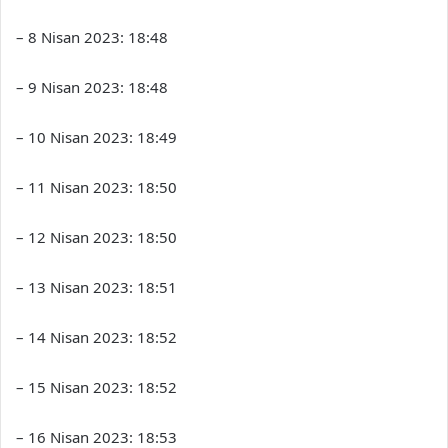
– 8 Nisan 2023: 18:48
– 9 Nisan 2023: 18:48
– 10 Nisan 2023: 18:49
– 11 Nisan 2023: 18:50
– 12 Nisan 2023: 18:50
– 13 Nisan 2023: 18:51
– 14 Nisan 2023: 18:52
– 15 Nisan 2023: 18:52
– 16 Nisan 2023: 18:53