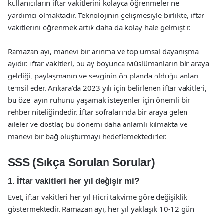
kullanıcıların iftar vakitlerini kolayca öğrenmelerine
yardımcı olmaktadır. Teknolojinin gelişmesiyle birlikte, iftar
vakitlerini öğrenmek artık daha da kolay hale gelmiştir.
Ramazan ayı, manevi bir arınma ve toplumsal dayanışma
ayıdır. İftar vakitleri, bu ay boyunca Müslümanların bir araya
geldiği, paylaşmanın ve sevginin ön planda olduğu anları
temsil eder. Ankara’da 2023 yılı için belirlenen iftar vakitleri,
bu özel ayın ruhunu yaşamak isteyenler için önemli bir
rehber niteliğindedir. İftar sofralarında bir araya gelen
aileler ve dostlar, bu dönemi daha anlamlı kılmakta ve
manevi bir bağ oluşturmayı hedeflemektedirler.
SSS (Sıkça Sorulan Sorular)
1. İftar vakitleri her yıl değişir mi?
Evet, iftar vakitleri her yıl Hicri takvime göre değişiklik
göstermektedir. Ramazan ayı, her yıl yaklaşık 10-12 gün