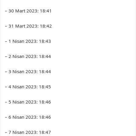
– 30 Mart 2023: 18:41
– 31 Mart 2023: 18:42
– 1 Nisan 2023: 18:43
– 2 Nisan 2023: 18:44
– 3 Nisan 2023: 18:44
– 4 Nisan 2023: 18:45
– 5 Nisan 2023: 18:46
– 6 Nisan 2023: 18:46
– 7 Nisan 2023: 18:47