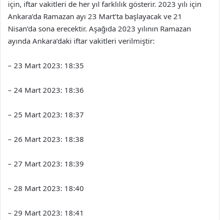
için, iftar vakitleri de her yıl farklılık gösterir. 2023 yılı için
Ankara’da Ramazan ayı 23 Mart’ta başlayacak ve 21
Nisan’da sona erecektir. Aşağıda 2023 yılının Ramazan
ayında Ankara’daki iftar vakitleri verilmiştir:
– 23 Mart 2023: 18:35
– 24 Mart 2023: 18:36
– 25 Mart 2023: 18:37
– 26 Mart 2023: 18:38
– 27 Mart 2023: 18:39
– 28 Mart 2023: 18:40
– 29 Mart 2023: 18:41