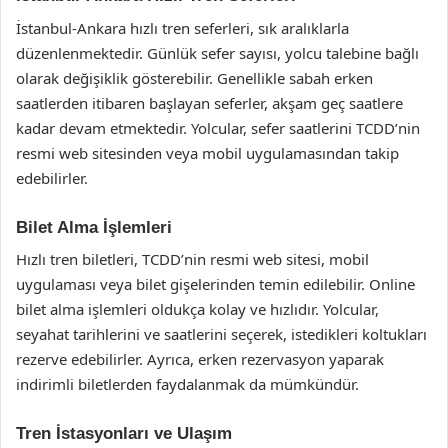
İstanbul-Ankara hızlı tren seferleri, sık aralıklarla
düzenlenmektedir. Günlük sefer sayısı, yolcu talebine bağlı
olarak değişiklik gösterebilir. Genellikle sabah erken
saatlerden itibaren başlayan seferler, akşam geç saatlere
kadar devam etmektedir. Yolcular, sefer saatlerini TCDD’nin
resmi web sitesinden veya mobil uygulamasından takip
edebilirler.
Bilet Alma İşlemleri
Hızlı tren biletleri, TCDD’nin resmi web sitesi, mobil
uygulaması veya bilet gişelerinden temin edilebilir. Online
bilet alma işlemleri oldukça kolay ve hızlıdır. Yolcular,
seyahat tarihlerini ve saatlerini seçerek, istedikleri koltukları
rezerve edebilirler. Ayrıca, erken rezervasyon yaparak
indirimli biletlerden faydalanmak da mümkündür.
Tren İstasyonları ve Ulaşım