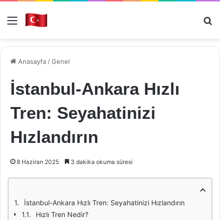
Menü
Ar
Anasayfa
/
Genel
İstanbul-Ankara Hızlı
Tren: Seyahatinizi
Hızlandırın
8 Haziran 2025
3 dakika okuma süresi
İstanbul-Ankara Hızlı Tren: Seyahatinizi Hızlandırın
Hızlı Tren Nedir?