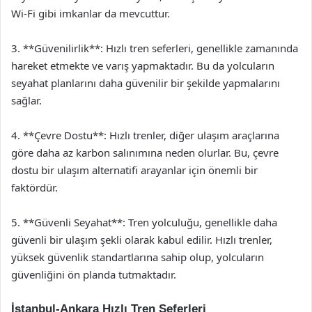
Wi-Fi gibi imkanlar da mevcuttur.
3. **Güvenilirlik**: Hızlı tren seferleri, genellikle zamanında
hareket etmekte ve varış yapmaktadır. Bu da yolcuların
seyahat planlarını daha güvenilir bir şekilde yapmalarını
sağlar.
4. **Çevre Dostu**: Hızlı trenler, diğer ulaşım araçlarına
göre daha az karbon salınımına neden olurlar. Bu, çevre
dostu bir ulaşım alternatifi arayanlar için önemli bir
faktördür.
5. **Güvenli Seyahat**: Tren yolculuğu, genellikle daha
güvenli bir ulaşım şekli olarak kabul edilir. Hızlı trenler,
yüksek güvenlik standartlarına sahip olup, yolcuların
güvenliğini ön planda tutmaktadır.
İstanbul-Ankara Hızlı Tren Seferleri