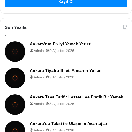
Kayıt Ol
Son Yazılar
Ankara’nın En İyi Yemek Yerleri
Admin
9 Ağustos 2026
Ankara Tiyatro Bileti Almanın Yolları
Admin
9 Ağustos 2026
Ankara Tava Tarifi: Lezzetli ve Pratik Bir Yemek
Admin
8 Ağustos 2026
Ankara’da Taksi ile Ulaşımın Avantajları
Admin
8 Ağustos 2026