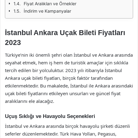
Fiyat Aralıkları ve Örnekler
İndirim ve Kampanyalar
İstanbul Ankara Uçak Bileti Fiyatları
2023
Türkiye’nin iki önemli şehri olan İstanbul ve Ankara arasında
seyahat etmek, hem iş hem de turistik amaçlar için sıklıkla
tercih edilen bir yolculuktur. 2023 yılı itibarıyla İstanbul
Ankara uçak bileti fiyatları, birçok faktör tarafından
etkilenmektedir. Bu makalede, İstanbul ile Ankara arasındaki
uçak bileti fiyatlarını etkileyen unsurları ve güncel fiyat
aralıklarını ele alacağız.
Uçuş Sıklığı ve Havayolu Seçenekleri
İstanbul ve Ankara arasında birçok havayolu şirketi düzenli
seferler düzenlemektedir. Türk Hava Yolları, Pegasus,