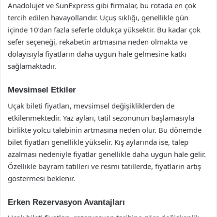
Anadolujet ve SunExpress gibi firmalar, bu rotada en çok
tercih edilen havayollarıdır. Uçuş sıklığı, genellikle gün
içinde 10’dan fazla seferle oldukça yüksektir. Bu kadar çok
sefer seçeneği, rekabetin artmasına neden olmakta ve
dolayısıyla fiyatların daha uygun hale gelmesine katkı
sağlamaktadır.
Mevsimsel Etkiler
Uçak bileti fiyatları, mevsimsel değişikliklerden de
etkilenmektedir. Yaz ayları, tatil sezonunun başlamasıyla
birlikte yolcu talebinin artmasına neden olur. Bu dönemde
bilet fiyatları genellikle yükselir. Kış aylarında ise, talep
azalması nedeniyle fiyatlar genellikle daha uygun hale gelir.
Özellikle bayram tatilleri ve resmi tatillerde, fiyatların artış
göstermesi beklenir.
Erken Rezervasyon Avantajları