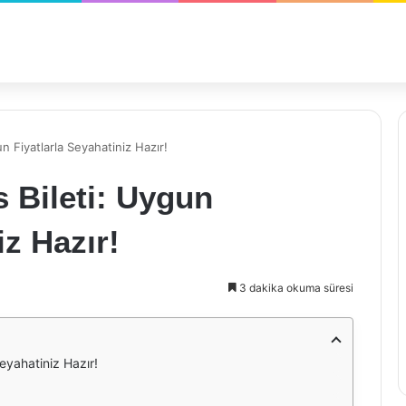
n Fiyatlarla Seyahatiniz Hazır!
 Bileti: Uygun
iz Hazır!
3 dakika okuma süresi
eyahatiniz Hazır!