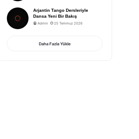
Arjantin Tango Dersleriyle
Dansa Yeni Bir Bakış
Admin
25 Temmuz 2026
Daha Fazla Yükle