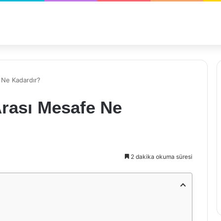
 Ne Kadardır?
Arası Mesafe Ne
2 dakika okuma süresi