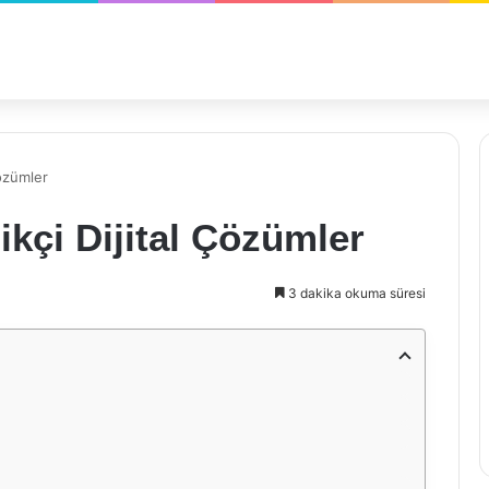
Çözümler
ikçi Dijital Çözümler
3 dakika okuma süresi