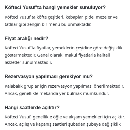
Köfteci Yusuf’ta hangi yemekler sunuluyor?
Köfteci Yusuf’ta köfte çeşitleri, kebaplar, pide, mezeler ve
tatlılar gibi zengin bir menü bulunmaktadır.
Fiyat aralığı nedir?
Köfteci Yusuf’ta fiyatlar, yemeklerin çeşidine göre değişiklik
göstermektedir. Genel olarak, makul fiyatlarla kaliteli
lezzetler sunulmaktadır.
Rezervasyon yapılması gerekiyor mu?
Kalabalık gruplar için rezervasyon yapılması önerilmektedir.
Ancak, genellikle mekanda yer bulmak mümkündür.
Hangi saatlerde açıktır?
Köfteci Yusuf, genellikle öğle ve akşam yemekleri için açıktır.
Ancak, açılış ve kapanış saatleri şubeden şubeye değişiklik