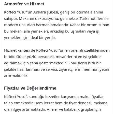
Atmosfer ve Hizmet
Köfteci Yusuf’un Ankara şubesi, geniş bir oturma alanına
sahiptir. Mekanın dekorasyonu, geleneksel Türk motifleri ile
modern unsurları harmanlamaktadır. Rahat bir ortam sunan
bu mekan, aile yemekleri, arkadaş buluşmaları veya iş
yemekleri için ideal bir yerdir.
Hizmet kalitesi de Köfteci Yusuf’un en önemli özelliklerinden
biridir. Güler yüzlü personeli, misafirlerini en iyi şekilde
ağırlamak için çaba göstermektedir. Siparişlerin hızlı bir
şekilde hazırlanması ve servisi, ziyaretçilerin memnuniyetini
artırmaktadır.
Fiyatlar ve Değerlendirme
Köfteci Yusuf, sunduğu lezzetler karşısında makul fiyatlar
talep etmektedir. Hem lezzet hem de fiyat dengesi, mekana
olan ilgiyi artırmaktadır. Aileler ve kalabalık gruplar için