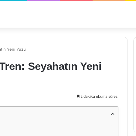
atın Yeni Yüzü
Tren: Seyahatın Yeni
2 dakika okuma süresi