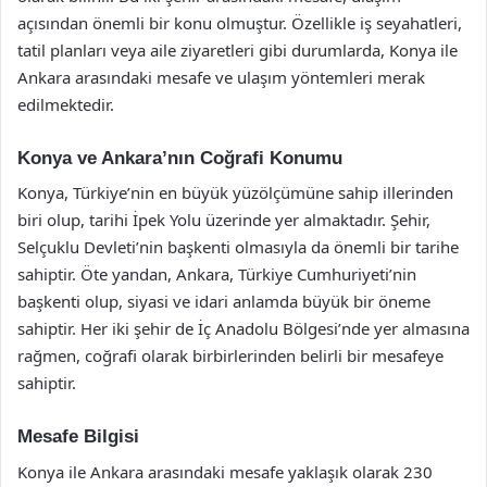
açısından önemli bir konu olmuştur. Özellikle iş seyahatleri,
tatil planları veya aile ziyaretleri gibi durumlarda, Konya ile
Ankara arasındaki mesafe ve ulaşım yöntemleri merak
edilmektedir.
Konya ve Ankara’nın Coğrafi Konumu
Konya, Türkiye’nin en büyük yüzölçümüne sahip illerinden
biri olup, tarihi İpek Yolu üzerinde yer almaktadır. Şehir,
Selçuklu Devleti’nin başkenti olmasıyla da önemli bir tarihe
sahiptir. Öte yandan, Ankara, Türkiye Cumhuriyeti’nin
başkenti olup, siyasi ve idari anlamda büyük bir öneme
sahiptir. Her iki şehir de İç Anadolu Bölgesi’nde yer almasına
rağmen, coğrafi olarak birbirlerinden belirli bir mesafeye
sahiptir.
Mesafe Bilgisi
Konya ile Ankara arasındaki mesafe yaklaşık olarak 230