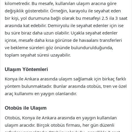
kilometredir. Bu mesafe, kullanılan ulaşım aracına göre
değişiklik gösterebilir. Örneğin, karayolu ile seyahat eden
bir kişi, yol durumuna bağlı olarak bu mesafeyi 2.5 ila 3 saat
arasında kat edebilir. Demiryolu ile seyahat edenler için ise
bu süre biraz daha uzun olabilir. Uçakla seyahat edenler
içinse, mesafe daha kısa görünse de havaalanı transferleri
ve bekleme süreleri göz önünde bulundurulduğunda,
toplam seyahat süresi uzayabilir.
Ulaşım Yöntemleri
Konya ile Ankara arasında ulaşım sağlamak için birkaç farklı
yöntem bulunmaktadır. Bunlar arasında otobüs, tren ve özel
araç kullanımı en yaygın olanlarıdır.
Otobüs ile Ulaşım
Otobüs, Konya ile Ankara arasında en yaygın kullanılan
ulaşım aracıdır. Birçok otobüs firması, her gün düzenli