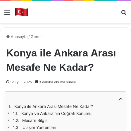
Menü
Ar
Anasayfa
/
Genel
Konya ile Ankara Arası
Mesafe Ne Kadar?
12 Eylül 2025
3 dakika okuma süresi
Konya ile Ankara Arası Mesafe Ne Kadar?
Konya ve Ankara'nın Coğrafi Konumu
Mesafe Bilgisi
Ulaşım Yöntemleri