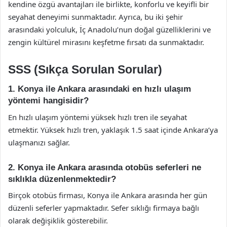
kendine özgü avantajları ile birlikte, konforlu ve keyifli bir
seyahat deneyimi sunmaktadır. Ayrıca, bu iki şehir
arasındaki yolculuk, İç Anadolu’nun doğal güzelliklerini ve
zengin kültürel mirasını keşfetme fırsatı da sunmaktadır.
SSS (Sıkça Sorulan Sorular)
1. Konya ile Ankara arasındaki en hızlı ulaşım
yöntemi hangisidir?
En hızlı ulaşım yöntemi yüksek hızlı tren ile seyahat
etmektir. Yüksek hızlı tren, yaklaşık 1.5 saat içinde Ankara’ya
ulaşmanızı sağlar.
2. Konya ile Ankara arasında otobüs seferleri ne
sıklıkla düzenlenmektedir?
Birçok otobüs firması, Konya ile Ankara arasında her gün
düzenli seferler yapmaktadır. Sefer sıklığı firmaya bağlı
olarak değişiklik gösterebilir.