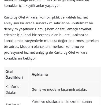
konuklar için keyifli anlar yaşatıyor.
Kurtuluş Otel Ankara, konfor, şıklık ve kaliteli hizmet
anlayışını bir arada sunarak misafirlerine unutulmaz bir
deneyim yaşatıyor. Hem iş hem de tatil amaçlı seyahat
edenler için ideal bir seçenek olan bu otel, Ankara’da
konaklamak isteyenlerin mutlaka değerlendirmesi gereken
bir adres. Modern olanakları, merkezi konumu ve
profesyonel hizmet anlayışı ile Kurtuluş Otel Ankara,
konuklarını bekliyor.
Otel
Açıklama
Özellikleri
Konforlu
Geniş ve modern tasarımlı odalar.
Odalar
Yerel ve uluslararası lezzetler sunan
Restoran