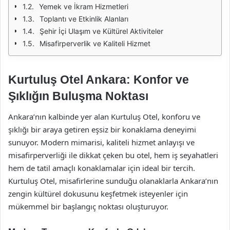
Yemek ve İkram Hizmetleri
Toplantı ve Etkinlik Alanları
Şehir İçi Ulaşım ve Kültürel Aktiviteler
Misafirperverlik ve Kaliteli Hizmet
Kurtuluş Otel Ankara: Konfor ve
Şıklığın Buluşma Noktası
Ankara’nın kalbinde yer alan Kurtuluş Otel, konforu ve
şıklığı bir araya getiren eşsiz bir konaklama deneyimi
sunuyor. Modern mimarisi, kaliteli hizmet anlayışı ve
misafirperverliği ile dikkat çeken bu otel, hem iş seyahatleri
hem de tatil amaçlı konaklamalar için ideal bir tercih.
Kurtuluş Otel, misafirlerine sunduğu olanaklarla Ankara’nın
zengin kültürel dokusunu keşfetmek isteyenler için
mükemmel bir başlangıç noktası oluşturuyor.