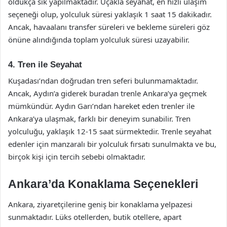
oldukça sık yapılmaktadır. Uçakla seyahat, en hızlı ulaşım
seçeneği olup, yolculuk süresi yaklaşık 1 saat 15 dakikadır.
Ancak, havaalanı transfer süreleri ve bekleme süreleri göz
önüne alındığında toplam yolculuk süresi uzayabilir.
4. Tren ile Seyahat
Kuşadası’ndan doğrudan tren seferi bulunmamaktadır.
Ancak, Aydın’a giderek buradan trenle Ankara’ya geçmek
mümkündür. Aydın Garı’ndan hareket eden trenler ile
Ankara’ya ulaşmak, farklı bir deneyim sunabilir. Tren
yolculuğu, yaklaşık 12-15 saat sürmektedir. Trenle seyahat
edenler için manzaralı bir yolculuk fırsatı sunulmakta ve bu,
birçok kişi için tercih sebebi olmaktadır.
Ankara’da Konaklama Seçenekleri
Ankara, ziyaretçilerine geniş bir konaklama yelpazesi
sunmaktadır. Lüks otellerden, butik otellere, apart