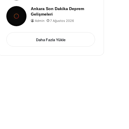
Ankara Son Dakika Deprem
Gelişmeleri
Admin
7 Ağustos 2026
Daha Fazla Yükle