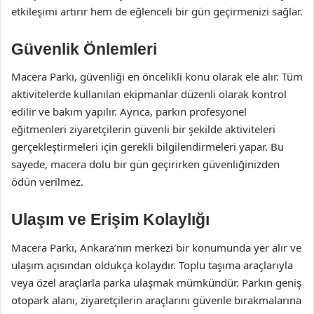
etkileşimi artırır hem de eğlenceli bir gün geçirmenizi sağlar.
Güvenlik Önlemleri
Macera Parkı, güvenliği en öncelikli konu olarak ele alır. Tüm
aktivitelerde kullanılan ekipmanlar düzenli olarak kontrol
edilir ve bakım yapılır. Ayrıca, parkın profesyonel
eğitmenleri ziyaretçilerin güvenli bir şekilde aktiviteleri
gerçekleştirmeleri için gerekli bilgilendirmeleri yapar. Bu
sayede, macera dolu bir gün geçirirken güvenliğinizden
ödün verilmez.
Ulaşım ve Erişim Kolaylığı
Macera Parkı, Ankara’nın merkezi bir konumunda yer alır ve
ulaşım açısından oldukça kolaydır. Toplu taşıma araçlarıyla
veya özel araçlarla parka ulaşmak mümkündür. Parkın geniş
otopark alanı, ziyaretçilerin araçlarını güvenle bırakmalarına