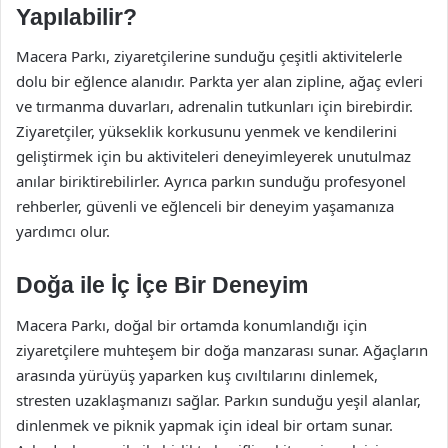
Yapılabilir?
Macera Parkı, ziyaretçilerine sunduğu çeşitli aktivitelerle
dolu bir eğlence alanıdır. Parkta yer alan zipline, ağaç evleri
ve tırmanma duvarları, adrenalin tutkunları için birebirdir.
Ziyaretçiler, yükseklik korkusunu yenmek ve kendilerini
geliştirmek için bu aktiviteleri deneyimleyerek unutulmaz
anılar biriktirebilirler. Ayrıca parkın sunduğu profesyonel
rehberler, güvenli ve eğlenceli bir deneyim yaşamanıza
yardımcı olur.
Doğa ile İç İçe Bir Deneyim
Macera Parkı, doğal bir ortamda konumlandığı için
ziyaretçilere muhteşem bir doğa manzarası sunar. Ağaçların
arasında yürüyüş yaparken kuş cıvıltılarını dinlemek,
stresten uzaklaşmanızı sağlar. Parkın sunduğu yeşil alanlar,
dinlenmek ve piknik yapmak için ideal bir ortam sunar.