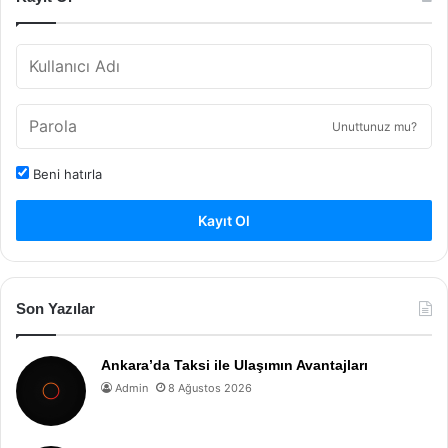
Unuttunuz mu?
Beni hatırla
Kayıt Ol
Son Yazılar
Ankara’da Taksi ile Ulaşımın Avantajları
Admin
8 Ağustos 2026