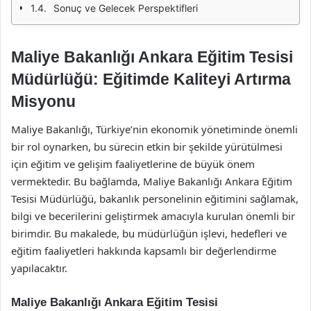
Sonuç ve Gelecek Perspektifleri
Maliye Bakanlığı Ankara Eğitim Tesisi
Müdürlüğü: Eğitimde Kaliteyi Artırma
Misyonu
Maliye Bakanlığı, Türkiye’nin ekonomik yönetiminde önemli
bir rol oynarken, bu sürecin etkin bir şekilde yürütülmesi
için eğitim ve gelişim faaliyetlerine de büyük önem
vermektedir. Bu bağlamda, Maliye Bakanlığı Ankara Eğitim
Tesisi Müdürlüğü, bakanlık personelinin eğitimini sağlamak,
bilgi ve becerilerini geliştirmek amacıyla kurulan önemli bir
birimdir. Bu makalede, bu müdürlüğün işlevi, hedefleri ve
eğitim faaliyetleri hakkında kapsamlı bir değerlendirme
yapılacaktır.
Maliye Bakanlığı Ankara Eğitim Tesisi