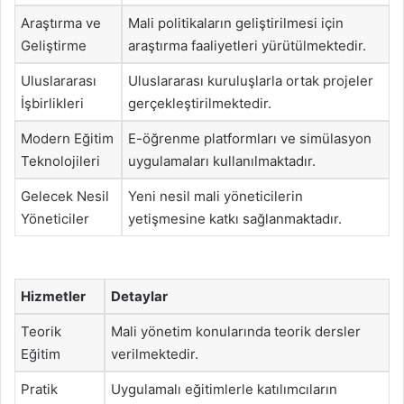
Araştırma ve
Mali politikaların geliştirilmesi için
Geliştirme
araştırma faaliyetleri yürütülmektedir.
Uluslararası
Uluslararası kuruluşlarla ortak projeler
İşbirlikleri
gerçekleştirilmektedir.
Modern Eğitim
E-öğrenme platformları ve simülasyon
Teknolojileri
uygulamaları kullanılmaktadır.
Gelecek Nesil
Yeni nesil mali yöneticilerin
Yöneticiler
yetişmesine katkı sağlanmaktadır.
Hizmetler
Detaylar
Teorik
Mali yönetim konularında teorik dersler
Eğitim
verilmektedir.
Pratik
Uygulamalı eğitimlerle katılımcıların