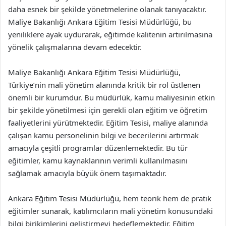
daha esnek bir şekilde yönetmelerine olanak tanıyacaktır.
Maliye Bakanlığı Ankara Eğitim Tesisi Müdürlüğü, bu
yeniliklere ayak uydurarak, eğitimde kalitenin artırılmasına
yönelik çalışmalarına devam edecektir.
Maliye Bakanlığı Ankara Eğitim Tesisi Müdürlüğü,
Türkiye’nin mali yönetim alanında kritik bir rol üstlenen
önemli bir kurumdur. Bu müdürlük, kamu maliyesinin etkin
bir şekilde yönetilmesi için gerekli olan eğitim ve öğretim
faaliyetlerini yürütmektedir. Eğitim Tesisi, maliye alanında
çalışan kamu personelinin bilgi ve becerilerini artırmak
amacıyla çeşitli programlar düzenlemektedir. Bu tür
eğitimler, kamu kaynaklarının verimli kullanılmasını
sağlamak amacıyla büyük önem taşımaktadır.
Ankara Eğitim Tesisi Müdürlüğü, hem teorik hem de pratik
eğitimler sunarak, katılımcıların mali yönetim konusundaki
bilgi birikimlerini geliştirmeyi hedeflemektedir. Eğitim