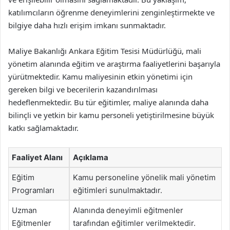
katılımcıların öğrenme deneyimlerini zenginleştirmekte ve
bilgiye daha hızlı erişim imkanı sunmaktadır.
Maliye Bakanlığı Ankara Eğitim Tesisi Müdürlüğü, mali
yönetim alanında eğitim ve araştırma faaliyetlerini başarıyla
yürütmektedir. Kamu maliyesinin etkin yönetimi için
gereken bilgi ve becerilerin kazandırılması
hedeflenmektedir. Bu tür eğitimler, maliye alanında daha
bilinçli ve yetkin bir kamu personeli yetiştirilmesine büyük
katkı sağlamaktadır.
Faaliyet Alanı
Açıklama
Eğitim
Kamu personeline yönelik mali yönetim
Programları
eğitimleri sunulmaktadır.
Uzman
Alanında deneyimli eğitmenler
Eğitmenler
tarafından eğitimler verilmektedir.