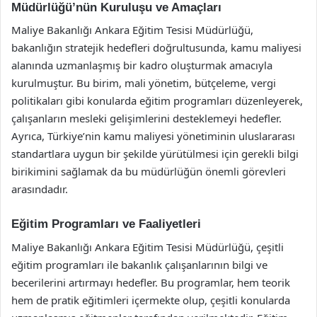
Müdürlüğü’nün Kuruluşu ve Amaçları
Maliye Bakanlığı Ankara Eğitim Tesisi Müdürlüğü,
bakanlığın stratejik hedefleri doğrultusunda, kamu maliyesi
alanında uzmanlaşmış bir kadro oluşturmak amacıyla
kurulmuştur. Bu birim, mali yönetim, bütçeleme, vergi
politikaları gibi konularda eğitim programları düzenleyerek,
çalışanların mesleki gelişimlerini desteklemeyi hedefler.
Ayrıca, Türkiye’nin kamu maliyesi yönetiminin uluslararası
standartlara uygun bir şekilde yürütülmesi için gerekli bilgi
birikimini sağlamak da bu müdürlüğün önemli görevleri
arasındadır.
Eğitim Programları ve Faaliyetleri
Maliye Bakanlığı Ankara Eğitim Tesisi Müdürlüğü, çeşitli
eğitim programları ile bakanlık çalışanlarının bilgi ve
becerilerini artırmayı hedefler. Bu programlar, hem teorik
hem de pratik eğitimleri içermekte olup, çeşitli konularda