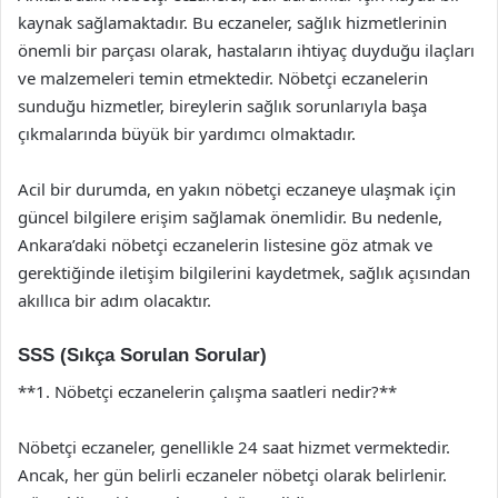
kaynak sağlamaktadır. Bu eczaneler, sağlık hizmetlerinin
önemli bir parçası olarak, hastaların ihtiyaç duyduğu ilaçları
ve malzemeleri temin etmektedir. Nöbetçi eczanelerin
sunduğu hizmetler, bireylerin sağlık sorunlarıyla başa
çıkmalarında büyük bir yardımcı olmaktadır.
Acil bir durumda, en yakın nöbetçi eczaneye ulaşmak için
güncel bilgilere erişim sağlamak önemlidir. Bu nedenle,
Ankara’daki nöbetçi eczanelerin listesine göz atmak ve
gerektiğinde iletişim bilgilerini kaydetmek, sağlık açısından
akıllıca bir adım olacaktır.
SSS (Sıkça Sorulan Sorular)
**1. Nöbetçi eczanelerin çalışma saatleri nedir?**
Nöbetçi eczaneler, genellikle 24 saat hizmet vermektedir.
Ancak, her gün belirli eczaneler nöbetçi olarak belirlenir.