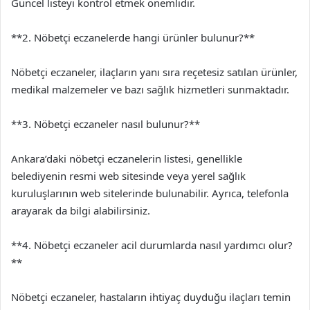
Güncel listeyi kontrol etmek önemlidir.
**2. Nöbetçi eczanelerde hangi ürünler bulunur?**
Nöbetçi eczaneler, ilaçların yanı sıra reçetesiz satılan ürünler,
medikal malzemeler ve bazı sağlık hizmetleri sunmaktadır.
**3. Nöbetçi eczaneler nasıl bulunur?**
Ankara’daki nöbetçi eczanelerin listesi, genellikle
belediyenin resmi web sitesinde veya yerel sağlık
kuruluşlarının web sitelerinde bulunabilir. Ayrıca, telefonla
arayarak da bilgi alabilirsiniz.
**4. Nöbetçi eczaneler acil durumlarda nasıl yardımcı olur?
**
Nöbetçi eczaneler, hastaların ihtiyaç duyduğu ilaçları temin