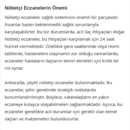
Nöbetçi Eczanelerin Önemi
Nöbetçi eczaneler, sağlık sisteminin önemli bir parçasıdır.
İnsanlar bazen beklenmedik sağlık sorunlarıyla
karşılaşabilirler. Bu tür durumlarda, acil ilaç ihtiyaçları doğar.
Nöbetçi eczaneler, bu ihtiyaçları karşılamak için 24 saat
hizmet vermektedir. Özellikle gece saatlerinde veya resmi
tatillerde, hastanelere ulaşmanın zor olduğu zamanlarda,
eczaneler hastaların ilaçlarını temin etmeleri için kritik bir
rol oynar.
Ankara’da, çeşitli nöbetçi eczaneler bulunmaktadır. Bu
eczaneler, şehir genelinde stratejik noktalarda
konumlandırılmıştır. Böylece, vatandaşların en yakın
eczaneye kolayca ulaşabilmeleri sağlanmaktadır. Ayrıca, bu
eczaneler genellikle acil durumlar için gerekli olan temel
ilaçları ve malzemeleri bulundururlar.