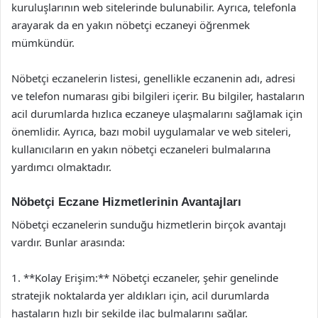
kuruluşlarının web sitelerinde bulunabilir. Ayrıca, telefonla
arayarak da en yakın nöbetçi eczaneyi öğrenmek
mümkündür.
Nöbetçi eczanelerin listesi, genellikle eczanenin adı, adresi
ve telefon numarası gibi bilgileri içerir. Bu bilgiler, hastaların
acil durumlarda hızlıca eczaneye ulaşmalarını sağlamak için
önemlidir. Ayrıca, bazı mobil uygulamalar ve web siteleri,
kullanıcıların en yakın nöbetçi eczaneleri bulmalarına
yardımcı olmaktadır.
Nöbetçi Eczane Hizmetlerinin Avantajları
Nöbetçi eczanelerin sunduğu hizmetlerin birçok avantajı
vardır. Bunlar arasında:
1. **Kolay Erişim:** Nöbetçi eczaneler, şehir genelinde
stratejik noktalarda yer aldıkları için, acil durumlarda
hastaların hızlı bir şekilde ilaç bulmalarını sağlar.