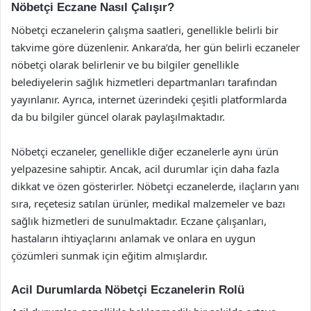
Nöbetçi Eczane Nasıl Çalışır?
Nöbetçi eczanelerin çalışma saatleri, genellikle belirli bir
takvime göre düzenlenir. Ankara’da, her gün belirli eczaneler
nöbetçi olarak belirlenir ve bu bilgiler genellikle
belediyelerin sağlık hizmetleri departmanları tarafından
yayınlanır. Ayrıca, internet üzerindeki çeşitli platformlarda
da bu bilgiler güncel olarak paylaşılmaktadır.
Nöbetçi eczaneler, genellikle diğer eczanelerle aynı ürün
yelpazesine sahiptir. Ancak, acil durumlar için daha fazla
dikkat ve özen gösterirler. Nöbetçi eczanelerde, ilaçların yanı
sıra, reçetesiz satılan ürünler, medikal malzemeler ve bazı
sağlık hizmetleri de sunulmaktadır. Eczane çalışanları,
hastaların ihtiyaçlarını anlamak ve onlara en uygun
çözümleri sunmak için eğitim almışlardır.
Acil Durumlarda Nöbetçi Eczanelerin Rolü