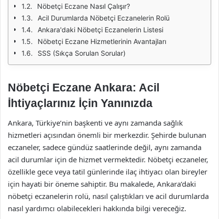
Nöbetçi Eczane Nasıl Çalışır?
Acil Durumlarda Nöbetçi Eczanelerin Rolü
Ankara'daki Nöbetçi Eczanelerin Listesi
Nöbetçi Eczane Hizmetlerinin Avantajları
SSS (Sıkça Sorulan Sorular)
Nöbetçi Eczane Ankara: Acil
İhtiyaçlarınız İçin Yanınızda
Ankara, Türkiye’nin başkenti ve aynı zamanda sağlık
hizmetleri açısından önemli bir merkezdir. Şehirde bulunan
eczaneler, sadece gündüz saatlerinde değil, aynı zamanda
acil durumlar için de hizmet vermektedir. Nöbetçi eczaneler,
özellikle gece veya tatil günlerinde ilaç ihtiyacı olan bireyler
için hayati bir öneme sahiptir. Bu makalede, Ankara’daki
nöbetçi eczanelerin rolü, nasıl çalıştıkları ve acil durumlarda
nasıl yardımcı olabilecekleri hakkında bilgi vereceğiz.