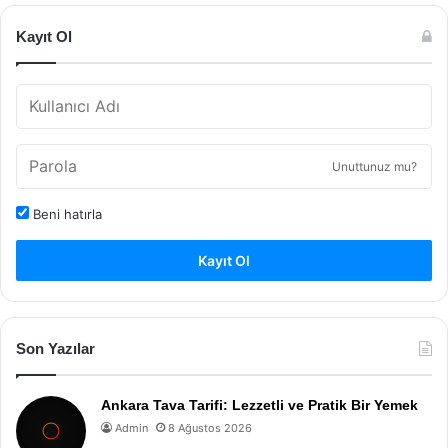
Kayıt Ol
Unuttunuz mu?
Beni hatırla
Kayıt Ol
Son Yazılar
Ankara Tava Tarifi: Lezzetli ve Pratik Bir Yemek
Admin
8 Ağustos 2026