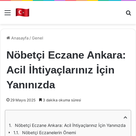
Menü
Ar
Anasayfa
/
Genel
Nöbetçi Eczane Ankara:
Acil İhtiyaçlarınız İçin
Yanınızda
29 Mayıs 2025
3 dakika okuma süresi
Nöbetçi Eczane Ankara: Acil İhtiyaçlarınız İçin Yanınızda
Nöbetçi Eczanelerin Önemi