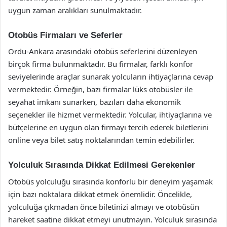
uygun zaman aralıkları sunulmaktadır.
Otobüs Firmaları ve Seferler
Ordu-Ankara arasındaki otobüs seferlerini düzenleyen
birçok firma bulunmaktadır. Bu firmalar, farklı konfor
seviyelerinde araçlar sunarak yolcuların ihtiyaçlarına cevap
vermektedir. Örneğin, bazı firmalar lüks otobüsler ile
seyahat imkanı sunarken, bazıları daha ekonomik
seçenekler ile hizmet vermektedir. Yolcular, ihtiyaçlarına ve
bütçelerine en uygun olan firmayı tercih ederek biletlerini
online veya bilet satış noktalarından temin edebilirler.
Yolculuk Sırasında Dikkat Edilmesi Gerekenler
Otobüs yolculuğu sırasında konforlu bir deneyim yaşamak
için bazı noktalara dikkat etmek önemlidir. Öncelikle,
yolculuğa çıkmadan önce biletinizi almayı ve otobüsün
hareket saatine dikkat etmeyi unutmayın. Yolculuk sırasında