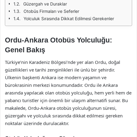
Güzergah ve Duraklar
Otobüs Firmaları ve Seferler
Yolculuk Sırasında Dikkat Edilmesi Gerekenler
Ordu-Ankara Otobüs Yolculuğu:
Genel Bakış
Türkiye’nin Karadeniz Bölgesi’nde yer alan Ordu, doğal
güzellikleri ve tarihi zenginlikleri ile ünlü bir şehirdir.
Ülkenin başkenti Ankara ise modern yaşamın ve
bürokrasinin merkezi konumundadır. Ordu ile Ankara
arasında yapılacak olan otobüs yolculuğu, hem yerli hem de
yabancı turistler için önemli bir ulaşım alternatifi sunar. Bu
makalede, Ordu-Ankara otobüs yolculuğunun süresi,
güzergahı ve yolculuk sırasında dikkat edilmesi gereken
noktalar üzerinde durulacaktır.