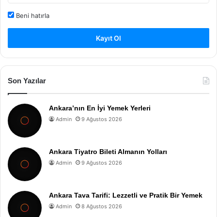
Beni hatırla
Kayıt Ol
Son Yazılar
Ankara’nın En İyi Yemek Yerleri
Admin
9 Ağustos 2026
Ankara Tiyatro Bileti Almanın Yolları
Admin
9 Ağustos 2026
Ankara Tava Tarifi: Lezzetli ve Pratik Bir Yemek
Admin
8 Ağustos 2026