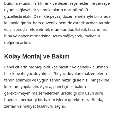
bulunmaktadır. Farklı renk ve desen seçenekleri ile çevreye
uyum sağlayabilir ve mekanların görünümünü
güzelleştirebilir. Özellikle peyzaj düzenlemeleriyle bir arada
kullanıldığında, hem güvenlik hem de estetik açıdan tatmin
edici sonuçlar elde etmek mümkündür. Estetik tasarımlar,
bina ve bahçe mimarisine uyum sağlayarak, mekanın
değerini artırır.
Kolay Montaj ve Bakım
Panel çitlerin montajı oldukça basittir ve genellikle uzman
bir ekibe ihtiyaç duyulmaz. İhtiyaç duyulan malzemelerin
temin edilmesi ve uygun zemin hazırlığı ile hızlı bir şekilde
kurulum yapılabilir. Ayrıca, panel çitler, bakım
gerektirmeyen malzemelerden üretildiği için uzun süre
boyunca herhangi bir bakım işlemi gerektirmez. Bu da,
zaman ve maliyet tasarrufu sağlar.