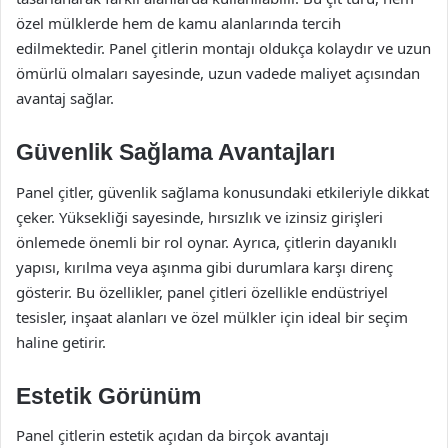
özel mülklerde hem de kamu alanlarında tercih
edilmektedir. Panel çitlerin montajı oldukça kolaydır ve uzun
ömürlü olmaları sayesinde, uzun vadede maliyet açısından
avantaj sağlar.
Güvenlik Sağlama Avantajları
Panel çitler, güvenlik sağlama konusundaki etkileriyle dikkat
çeker. Yüksekliği sayesinde, hırsızlık ve izinsiz girişleri
önlemede önemli bir rol oynar. Ayrıca, çitlerin dayanıklı
yapısı, kırılma veya aşınma gibi durumlara karşı direnç
gösterir. Bu özellikler, panel çitleri özellikle endüstriyel
tesisler, inşaat alanları ve özel mülkler için ideal bir seçim
haline getirir.
Estetik Görünüm
Panel çitlerin estetik açıdan da birçok avantajı