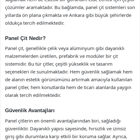
çözümler aramaktadır. Bu bağlamda, panel çit sistemleri son
yıllarda ön plana çıkmakta ve Ankara gibi büyük şehirlerde
oldukça tercih edilmektedir.
Panel Çit Nedir?
Panel çit, genellikle çelik veya alüminyum gibi dayanıklı
malzemelerden üretilen, prefabrik ve modüler bir çit
sistemidir. Bu tür çitler, çeşitli yükseklik ve tasarım
seçenekleri ile sunulmaktadır. Hem güvenlik sağlamak hem
de alanın estetik görünümünü artırmak amacıyla kullanılan
panel çitler, hem konutlarda hem de ticari alanlarda yaygın
olarak tercih edilmektedir.
Güvenlik Avantajları
Panel çitlerin en önemli avantajlarından biri, sağladığı
güvenliktir. Dayanıklı yapısı sayesinde, hırsızlık ve izinsiz
giriş gibi durumlara karşı etkili bir koruma sağlar. Ayrıca,