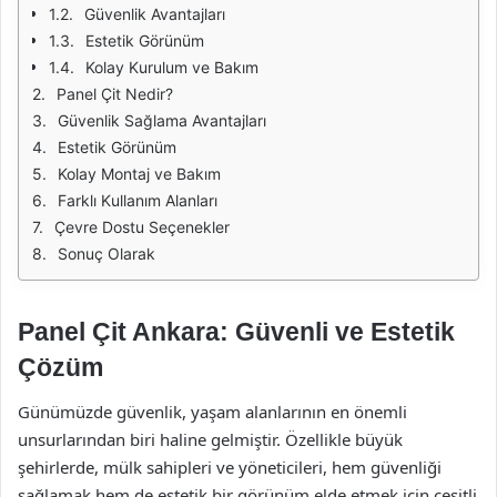
Güvenlik Avantajları
Estetik Görünüm
Kolay Kurulum ve Bakım
Panel Çit Nedir?
Güvenlik Sağlama Avantajları
Estetik Görünüm
Kolay Montaj ve Bakım
Farklı Kullanım Alanları
Çevre Dostu Seçenekler
Sonuç Olarak
Panel Çit Ankara: Güvenli ve Estetik
Çözüm
Günümüzde güvenlik, yaşam alanlarının en önemli
unsurlarından biri haline gelmiştir. Özellikle büyük
şehirlerde, mülk sahipleri ve yöneticileri, hem güvenliği
sağlamak hem de estetik bir görünüm elde etmek için çeşitli