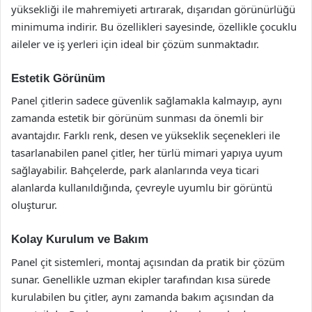
yüksekliği ile mahremiyeti artırarak, dışarıdan görünürlüğü
minimuma indirir. Bu özellikleri sayesinde, özellikle çocuklu
aileler ve iş yerleri için ideal bir çözüm sunmaktadır.
Estetik Görünüm
Panel çitlerin sadece güvenlik sağlamakla kalmayıp, aynı
zamanda estetik bir görünüm sunması da önemli bir
avantajdır. Farklı renk, desen ve yükseklik seçenekleri ile
tasarlanabilen panel çitler, her türlü mimari yapıya uyum
sağlayabilir. Bahçelerde, park alanlarında veya ticari
alanlarda kullanıldığında, çevreyle uyumlu bir görüntü
oluşturur.
Kolay Kurulum ve Bakım
Panel çit sistemleri, montaj açısından da pratik bir çözüm
sunar. Genellikle uzman ekipler tarafından kısa sürede
kurulabilen bu çitler, aynı zamanda bakım açısından da