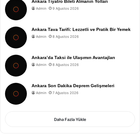
Ankara Tiyatro Bileti Almanın Yolları
Admin
9 Ağustos 2026
Ankara Tava Tarifi: Lezzetli ve Pratik Bir Yemek
Admin
8 Ağustos 2026
Ankara’da Taksi ile Ulaşımın Avantajları
Admin
8 Ağustos 2026
Ankara Son Dakika Deprem Gelişmeleri
Admin
7 Ağustos 2026
Daha Fazla Yükle