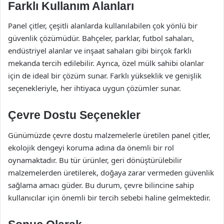
Farklı Kullanım Alanları
Panel çitler, çeşitli alanlarda kullanılabilen çok yönlü bir
güvenlik çözümüdür. Bahçeler, parklar, futbol sahaları,
endüstriyel alanlar ve inşaat sahaları gibi birçok farklı
mekanda tercih edilebilir. Ayrıca, özel mülk sahibi olanlar
için de ideal bir çözüm sunar. Farklı yükseklik ve genişlik
seçenekleriyle, her ihtiyaca uygun çözümler sunar.
Çevre Dostu Seçenekler
Günümüzde çevre dostu malzemelerle üretilen panel çitler,
ekolojik dengeyi koruma adına da önemli bir rol
oynamaktadır. Bu tür ürünler, geri dönüştürülebilir
malzemelerden üretilerek, doğaya zarar vermeden güvenlik
sağlama amacı güder. Bu durum, çevre bilincine sahip
kullanıcılar için önemli bir tercih sebebi haline gelmektedir.