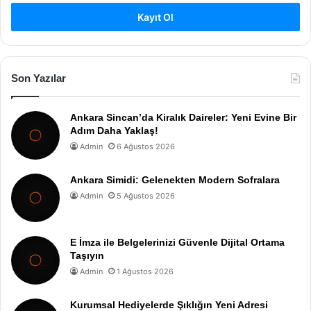
Kayıt Ol
Son Yazılar
Ankara Sincan’da Kiralık Daireler: Yeni Evine Bir
Adım Daha Yaklaş!
Admin
6 Ağustos 2026
Ankara Simidi: Gelenekten Modern Sofralara
Admin
5 Ağustos 2026
E İmza ile Belgelerinizi Güvenle Dijital Ortama
Taşıyın
Admin
1 Ağustos 2026
Kurumsal Hediyelerde Şıklığın Yeni Adresi