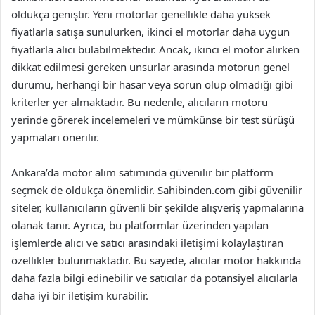
oldukça geniştir. Yeni motorlar genellikle daha yüksek
fiyatlarla satışa sunulurken, ikinci el motorlar daha uygun
fiyatlarla alıcı bulabilmektedir. Ancak, ikinci el motor alırken
dikkat edilmesi gereken unsurlar arasında motorun genel
durumu, herhangi bir hasar veya sorun olup olmadığı gibi
kriterler yer almaktadır. Bu nedenle, alıcıların motoru
yerinde görerek incelemeleri ve mümkünse bir test sürüşü
yapmaları önerilir.
Ankara’da motor alım satımında güvenilir bir platform
seçmek de oldukça önemlidir. Sahibinden.com gibi güvenilir
siteler, kullanıcıların güvenli bir şekilde alışveriş yapmalarına
olanak tanır. Ayrıca, bu platformlar üzerinden yapılan
işlemlerde alıcı ve satıcı arasındaki iletişimi kolaylaştıran
özellikler bulunmaktadır. Bu sayede, alıcılar motor hakkında
daha fazla bilgi edinebilir ve satıcılar da potansiyel alıcılarla
daha iyi bir iletişim kurabilir.