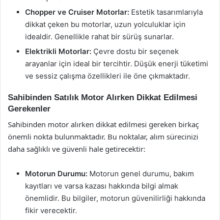
Chopper ve Cruiser Motorlar:
Estetik tasarımlarıyla
dikkat çeken bu motorlar, uzun yolculuklar için
idealdir. Genellikle rahat bir sürüş sunarlar.
Elektrikli Motorlar:
Çevre dostu bir seçenek
arayanlar için ideal bir tercihtir. Düşük enerji tüketimi
ve sessiz çalışma özellikleri ile öne çıkmaktadır.
Sahibinden Satılık Motor Alırken Dikkat Edilmesi
Gerekenler
Sahibinden motor alırken dikkat edilmesi gereken birkaç
önemli nokta bulunmaktadır. Bu noktalar, alım sürecinizi
daha sağlıklı ve güvenli hale getirecektir:
Motorun Durumu:
Motorun genel durumu, bakım
kayıtları ve varsa kazası hakkında bilgi almak
önemlidir. Bu bilgiler, motorun güvenilirliği hakkında
fikir verecektir.