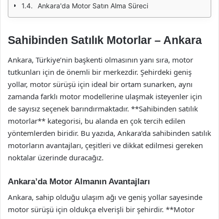
Ankara'da Motor Satın Alma Süreci
Sahibinden Satılık Motorlar – Ankara
Ankara, Türkiye’nin başkenti olmasının yanı sıra, motor
tutkunları için de önemli bir merkezdir. Şehirdeki geniş
yollar, motor sürüşü için ideal bir ortam sunarken, aynı
zamanda farklı motor modellerine ulaşmak isteyenler için
de sayısız seçenek barındırmaktadır. **Sahibinden satılık
motorlar** kategorisi, bu alanda en çok tercih edilen
yöntemlerden biridir. Bu yazıda, Ankara’da sahibinden satılık
motorların avantajları, çeşitleri ve dikkat edilmesi gereken
noktalar üzerinde duracağız.
Ankara’da Motor Almanın Avantajları
Ankara, sahip olduğu ulaşım ağı ve geniş yollar sayesinde
motor sürüşü için oldukça elverişli bir şehirdir. **Motor