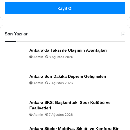
Kayıt Ol
Son Yazılar
Ankara’da Taksi ile Ulaşımın Avantajları
Admin
8 Ağustos 2026
Ankara Son Dakika Deprem Gelişmeleri
Admin
7 Ağustos 2026
Ankara SKS: Başkentteki Spor Kulübü ve
Faaliyetleri
Admin
7 Ağustos 2026
Ankara Siteler Mobilya: Şıklığı ve Konforu Bir