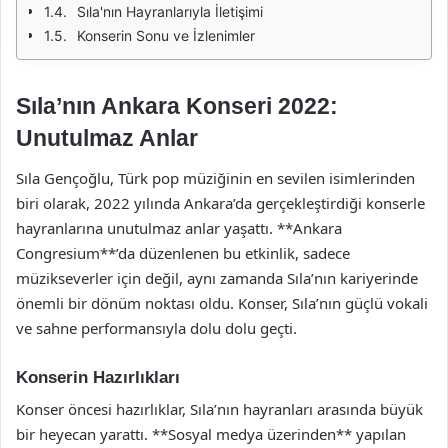
Sıla'nın Hayranlarıyla İletişimi
Konserin Sonu ve İzlenimler
Sıla’nın Ankara Konseri 2022:
Unutulmaz Anlar
Sıla Gençoğlu, Türk pop müziğinin en sevilen isimlerinden
biri olarak, 2022 yılında Ankara’da gerçekleştirdiği konserle
hayranlarına unutulmaz anlar yaşattı. **Ankara
Congresium**’da düzenlenen bu etkinlik, sadece
müzikseverler için değil, aynı zamanda Sıla’nın kariyerinde
önemli bir dönüm noktası oldu. Konser, Sıla’nın güçlü vokali
ve sahne performansıyla dolu dolu geçti.
Konserin Hazırlıkları
Konser öncesi hazırlıklar, Sıla’nın hayranları arasında büyük
bir heyecan yarattı. **Sosyal medya üzerinden** yapılan