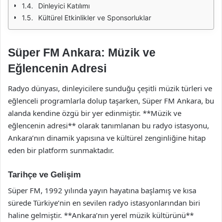
Dinleyici Katılımı
Kültürel Etkinlikler ve Sponsorluklar
Süper FM Ankara: Müzik ve
Eğlencenin Adresi
Radyo dünyası, dinleyicilere sunduğu çeşitli müzik türleri ve
eğlenceli programlarla dolup taşarken, Süper FM Ankara, bu
alanda kendine özgü bir yer edinmiştir. **Müzik ve
eğlencenin adresi** olarak tanımlanan bu radyo istasyonu,
Ankara’nın dinamik yapısına ve kültürel zenginliğine hitap
eden bir platform sunmaktadır.
Tarihçe ve Gelişim
Süper FM, 1992 yılında yayın hayatına başlamış ve kısa
sürede Türkiye’nin en sevilen radyo istasyonlarından biri
haline gelmiştir. **Ankara’nın yerel müzik kültürünü**