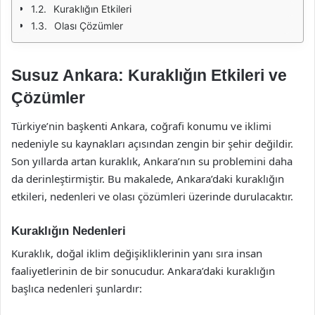
Kuraklığın Etkileri
Olası Çözümler
Susuz Ankara: Kuraklığın Etkileri ve
Çözümler
Türkiye’nin başkenti Ankara, coğrafi konumu ve iklimi
nedeniyle su kaynakları açısından zengin bir şehir değildir.
Son yıllarda artan kuraklık, Ankara’nın su problemini daha
da derinleştirmiştir. Bu makalede, Ankara’daki kuraklığın
etkileri, nedenleri ve olası çözümleri üzerinde durulacaktır.
Kuraklığın Nedenleri
Kuraklık, doğal iklim değişikliklerinin yanı sıra insan
faaliyetlerinin de bir sonucudur. Ankara’daki kuraklığın
başlıca nedenleri şunlardır: