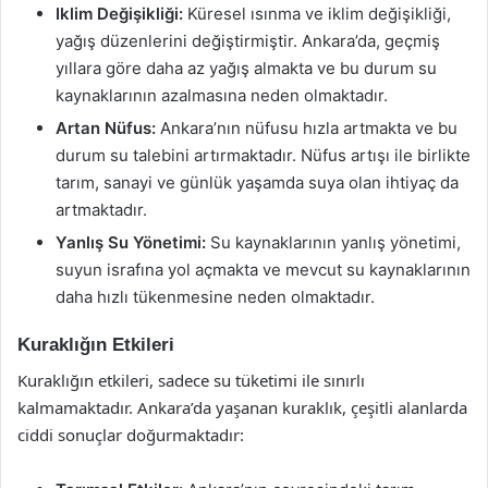
Iklim Değişikliği:
Küresel ısınma ve iklim değişikliği,
yağış düzenlerini değiştirmiştir. Ankara’da, geçmiş
yıllara göre daha az yağış almakta ve bu durum su
kaynaklarının azalmasına neden olmaktadır.
Artan Nüfus:
Ankara’nın nüfusu hızla artmakta ve bu
durum su talebini artırmaktadır. Nüfus artışı ile birlikte
tarım, sanayi ve günlük yaşamda suya olan ihtiyaç da
artmaktadır.
Yanlış Su Yönetimi:
Su kaynaklarının yanlış yönetimi,
suyun israfına yol açmakta ve mevcut su kaynaklarının
daha hızlı tükenmesine neden olmaktadır.
Kuraklığın Etkileri
Kuraklığın etkileri, sadece su tüketimi ile sınırlı
kalmamaktadır. Ankara’da yaşanan kuraklık, çeşitli alanlarda
ciddi sonuçlar doğurmaktadır: