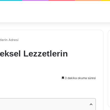
lerin Adresi
eksel Lezzetlerin
3 dakika okuma süresi